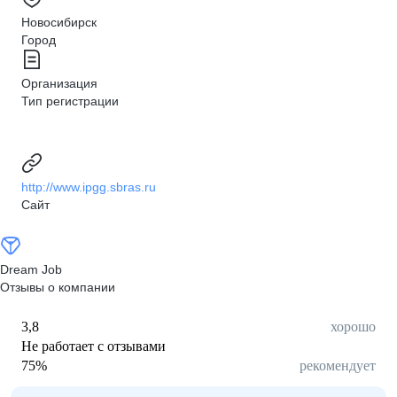
Новосибирск
Город
Организация
Тип регистрации
http://www.ipgg.sbras.ru
Сайт
Dream Job
Отзывы о компании
3,8
хорошо
Не работает с отзывами
75
%
рекомендует