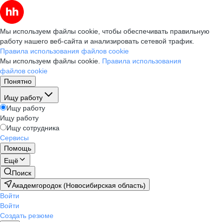
Мы используем файлы cookie, чтобы обеспечивать правильную
работу нашего веб-сайта и анализировать сетевой трафик.
Правила использования файлов cookie
Мы используем файлы cookie.
Правила использования
файлов cookie
Понятно
Ищу работу
Ищу работу
Ищу работу
Ищу сотрудника
Сервисы
Помощь
Ещё
Поиск
Академгородок (Новосибирская область)
Войти
Войти
Создать резюме