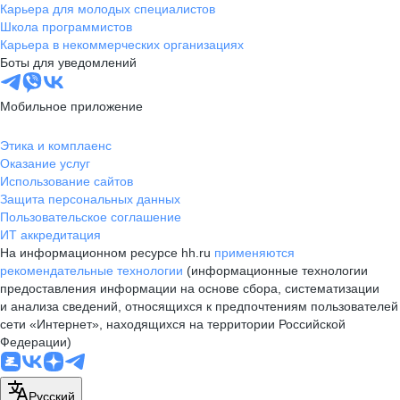
Карьера для молодых специалистов
Школа программистов
Карьера в некоммерческих организациях
Боты для уведомлений
Мобильное приложение
Этика и комплаенс
Оказание услуг
Использование сайтов
Защита персональных данных
Пользовательское соглашение
ИТ аккредитация
На информационном ресурсе hh.ru
применяются
рекомендательные технологии
(информационные технологии
предоставления информации на основе сбора, систематизации
и анализа сведений, относящихся к предпочтениям пользователей
сети «Интернет», находящихся на территории Российской
Федерации)
Русский