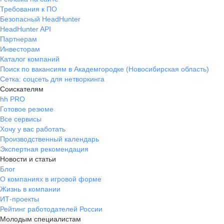
Требования к ПО
Безопасный HeadHunter
HeadHunter API
Партнерам
Инвесторам
Каталог компаний
Поиск по вакансиям в Академгородке (Новосибирская область)
Сетка: соцсеть для нетворкинга
Соискателям
hh PRO
Готовое резюме
Все сервисы
Хочу у вас работать
Производственный календарь
Экспертная рекомендация
Новости и статьи
Блог
О компаниях в игровой форме
Жизнь в компании
ИТ-проекты
Рейтинг работодателей России
Молодым специалистам