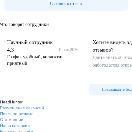
Оставить отзыв
Что говорят сотрудники
Научный сотрудник
Хотите видеть з
4,3
отзывов?
Июнь 2026
График удобный, коллектив
Дайте знать об эт
приятный
работодателя откр
Показывайте бо
HeadHunter
Размещение вакансий
Поиск по резюме
О компании
Наши вакансии
Реклама на сайте