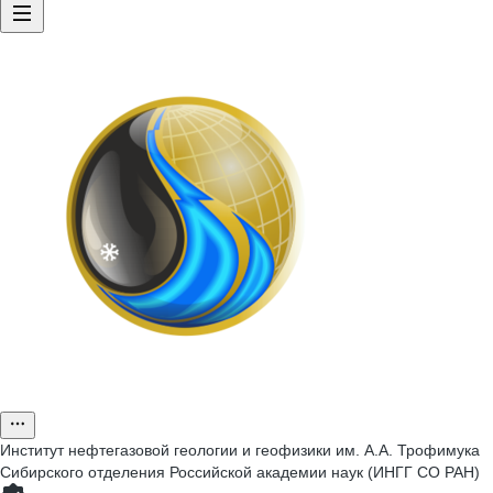
Институт нефтегазовой геологии и геофизики им. А.А. Трофимука
Сибирского отделения Российской академии наук (ИНГГ СО РАН)