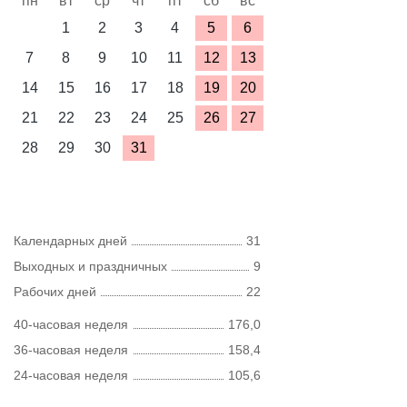
пн
вт
ср
чт
пт
сб
вс
1
2
3
4
5
6
7
8
9
10
11
12
13
14
15
16
17
18
19
20
21
22
23
24
25
26
27
28
29
30
31
Календарных дней
31
Выходных и праздничных
9
Рабочих дней
22
40-часовая неделя
176,0
36-часовая неделя
158,4
24-часовая неделя
105,6