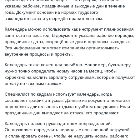
указаны рабочие, праздничные и выходные дни в течение
года. Документ основан на нормах трудового
законодательства и утверждён правительством.
Календарь можно использовать как инструмент планирования
занятости на весь год. В документе указаны рабочие периоды,
праздничные даты, сокращённые дни и переносы выходных.
Эта информация помогает компаниям организовывать
внутренние процессы и проекты.
Календарь также важен для расчётов. Например, бухгалтеру
нужно точно определить норму часов за месяц, чтобы
корректно начислить зарплату сотрудникам, которые получают
оплату по часовым ставкам.
Специалист по кадрам использует календарь, когда
составляет график отпусков. Данные из документа помогают
определить длительность отдыха с учётом праздников. Если
праздничные дни выпадают на отпуск, его продлевают.
Календарь полезен руководителям подразделений.
Он позволяет определить периоды с повышенной нагрузкой
и спланировать смены, чтобы не нарушать нормы рабочего