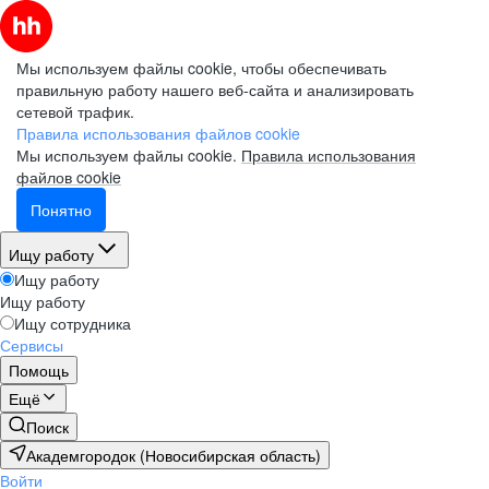
Мы используем файлы cookie, чтобы обеспечивать
правильную работу нашего веб-сайта и анализировать
сетевой трафик.
Правила использования файлов cookie
Мы используем файлы cookie.
Правила использования
файлов cookie
Понятно
Ищу работу
Ищу работу
Ищу работу
Ищу сотрудника
Сервисы
Помощь
Ещё
Поиск
Академгородок (Новосибирская область)
Войти