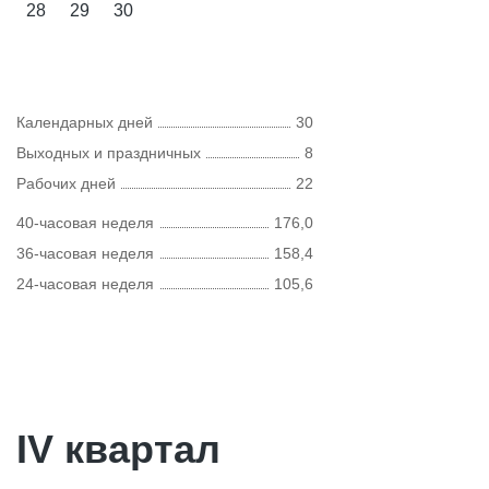
28
29
30
Календарных дней
30
Выходных и праздничных
8
Рабочих дней
22
40-часовая неделя
176,0
36-часовая неделя
158,4
24-часовая неделя
105,6
IV квартал