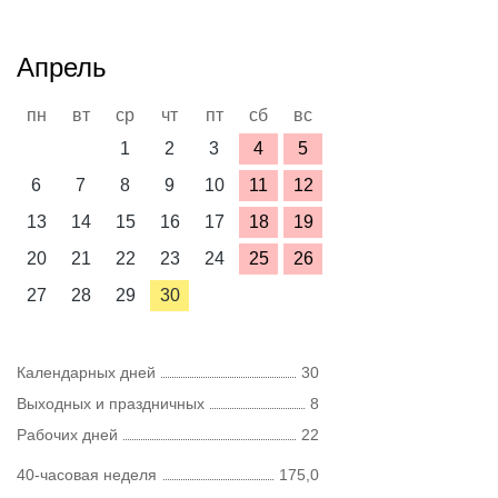
Апрель
пн
вт
ср
чт
пт
сб
вс
1
2
3
4
5
6
7
8
9
10
11
12
13
14
15
16
17
18
19
20
21
22
23
24
25
26
27
28
29
30
Календарных дней
30
Выходных и праздничных
8
Рабочих дней
22
40-часовая неделя
175,0