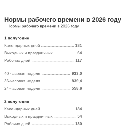
Нормы рабочего времени в 2026 году
Нормы рабочего времени в 2026 году
1 полугодие
Календарных дней
181
Выходных и праздничных
64
Рабочих дней
117
40-часовая неделя
933,0
36-часовая неделя
839,4
24-часовая неделя
558,6
2 полугодие
Календарных дней
184
Выходных и праздничных
54
Рабочих дней
130