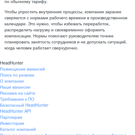
по обычному тарифу.
Чтобы упростить внутренние процессы, компании заранее
сверяются с нормами рабочего времени в производственном
календаре. Это нужно, чтобы избежать переработок,
распределить нагрузку и своевременно оформить
компенсации. Нормы помогают руководителям точнее
планировать занятость сотрудников и не допускать ситуаций,
когда человек работает сверхурочно.
HeadHunter
Размещение вакансий
Поиск по резюме
О компании
Наши вакансии
Реклама на сайте
Требования к ПО
Безопасный HeadHunter
HeadHunter API
Партнерам
Инвесторам
Каталог компаний