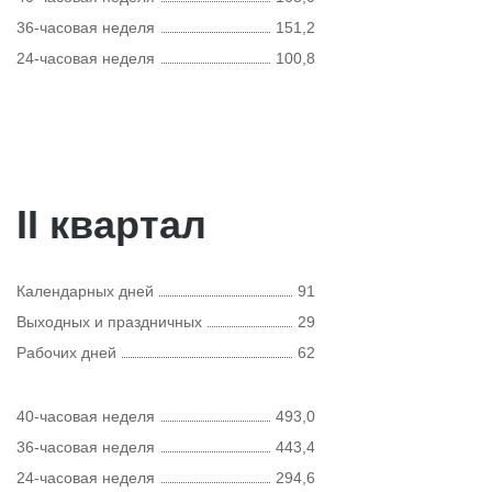
36-часовая неделя
151,2
24-часовая неделя
100,8
II квартал
Календарных дней
91
Выходных и праздничных
29
Рабочих дней
62
40-часовая неделя
493,0
36-часовая неделя
443,4
24-часовая неделя
294,6