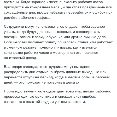
времени. Когда заранее известно, сколько рабочих часов
приходится на конкретный месяц и где стоят праздничные или
сокращённые дни, проще избежать переработок и ошибок при
расчёте рабочего графика.
Сотрудники могут использовать календарь, чтобы заранее
узнать, когда будут длинные выходные, и спланировать
поездки, запись к врачу, обучение или другие личные дела.
Если человек получает оплату по часовой ставке или работает
в сменном режиме, полезно учитывать, как изменится
количество рабочих часов в месяце и как это повлияет
на итоговый доход.
Благодаря календарю сотрудники могут выгоднее
распределить дни отдыха: выбрать длинные выходные или
перенести отпуск на период, когда в месяце больше рабочих
дней, — это поможет не потерять в деньгах.
Производственный календарь даёт всем участникам рабочего
процесса единые ориентиры и снижает риск ошибок,
связанных с оплатой труда и учётом занятости.