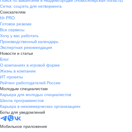
Поиск по вакансиям в Академгородке (Новосибирская область)
Сетка: соцсеть для нетворкинга
Соискателям
hh PRO
Готовое резюме
Все сервисы
Хочу у вас работать
Производственный календарь
Экспертная рекомендация
Новости и статьи
Блог
О компаниях в игровой форме
Жизнь в компании
ИТ-проекты
Рейтинг работодателей России
Молодым специалистам
Карьера для молодых специалистов
Школа программистов
Карьера в некоммерческих организациях
Боты для уведомлений
Мобильное приложение