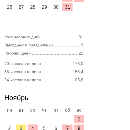
26
27
28
29
30
31
Календарных дней
31
Выходных и праздничных
9
Рабочих дней
22
40-часовая неделя
176,0
36-часовая неделя
158,4
24-часовая неделя
105,6
Ноябрь
пн
вт
ср
чт
пт
сб
вс
1
2
3
4
5
6
7
8