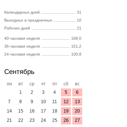
Календарных дней
31
Выходных и праздничных
10
Рабочих дней
21
40-часовая неделя
168,0
36-часовая неделя
151,2
24-часовая неделя
100,8
Сентябрь
пн
вт
ср
чт
пт
сб
вс
1
2
3
4
5
6
7
8
9
10
11
12
13
14
15
16
17
18
19
20
21
22
23
24
25
26
27