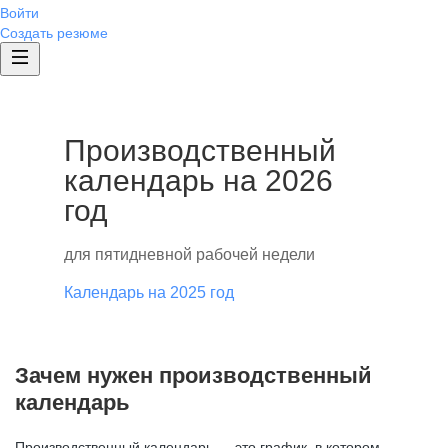
Войти
Создать резюме
Производственный
календарь на 2026
год
для пятидневной рабочей недели
Календарь на 2025 год
Зачем нужен производственный
календарь
Производственный календарь — это график, в котором