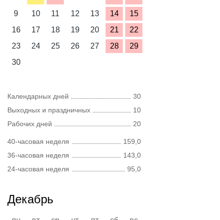
9
10
11
12
13
14
15
16
17
18
19
20
21
22
23
24
25
26
27
28
29
30
Календарных дней
30
Выходных и праздничных
10
Рабочих дней
20
40-часовая неделя
159,0
36-часовая неделя
143,0
24-часовая неделя
95,0
Декабрь