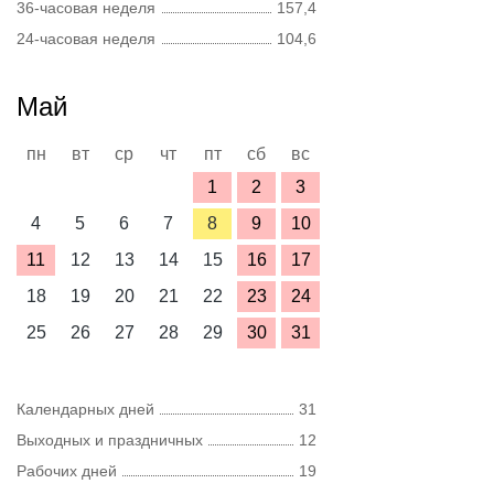
36-часовая неделя
157,4
24-часовая неделя
104,6
Май
пн
вт
ср
чт
пт
сб
вс
1
2
3
4
5
6
7
8
9
10
11
12
13
14
15
16
17
18
19
20
21
22
23
24
25
26
27
28
29
30
31
Календарных дней
31
Выходных и праздничных
12
Рабочих дней
19