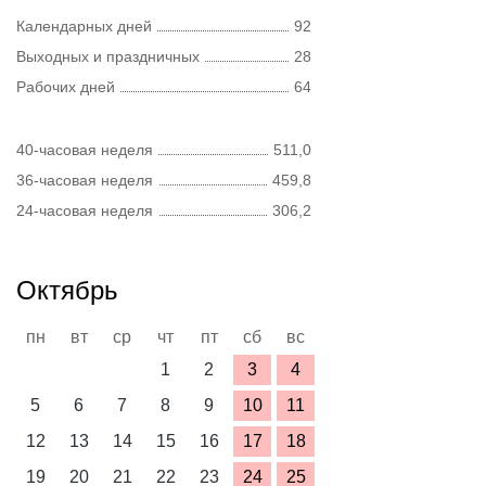
Календарных дней
92
Выходных и праздничных
28
Рабочих дней
64
40-часовая неделя
511,0
36-часовая неделя
459,8
24-часовая неделя
306,2
Октябрь
пн
вт
ср
чт
пт
сб
вс
1
2
3
4
5
6
7
8
9
10
11
12
13
14
15
16
17
18
19
20
21
22
23
24
25