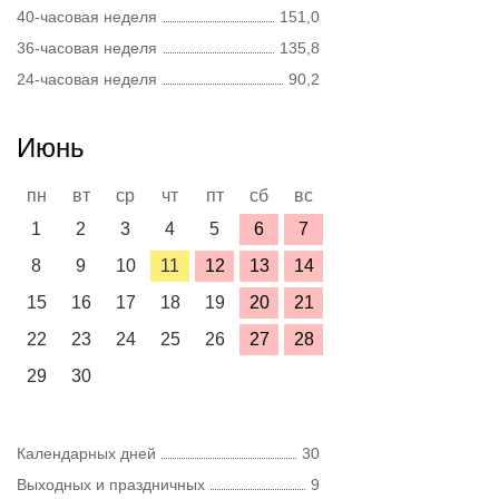
40-часовая неделя
151,0
36-часовая неделя
135,8
24-часовая неделя
90,2
Июнь
пн
вт
ср
чт
пт
сб
вс
1
2
3
4
5
6
7
8
9
10
11
12
13
14
15
16
17
18
19
20
21
22
23
24
25
26
27
28
29
30
Календарных дней
30
Выходных и праздничных
9