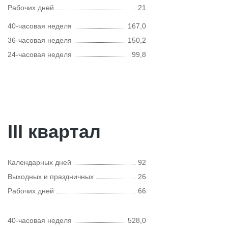
Рабочих дней
21
40-часовая неделя
167,0
36-часовая неделя
150,2
24-часовая неделя
99,8
III квартал
Календарных дней
92
Выходных и праздничных
26
Рабочих дней
66
40-часовая неделя
528,0