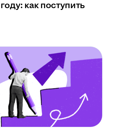
году: как поступить