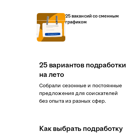
25 вакансий со сменным
графиком
25 вариантов подработки
на лето
Собрали сезонные и постоянные
предложения для соискателей
без опыта из разных сфер.
Как выбрать подработку