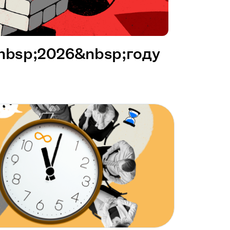
&nbsp;2026&nbsp;году