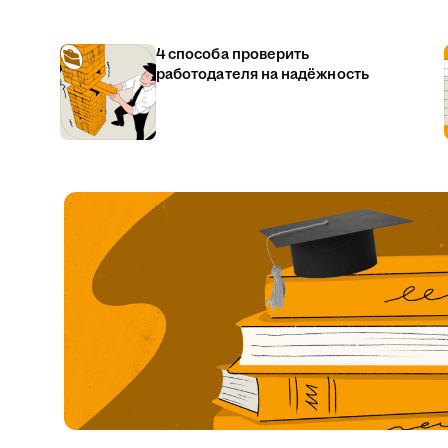
4 способа проверить
работодателя на надёжность