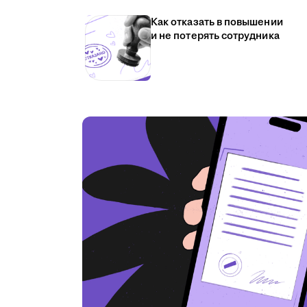
Как отказать в повышении
и не потерять сотрудника