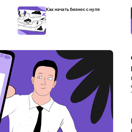
Как начать бизнес с нуля