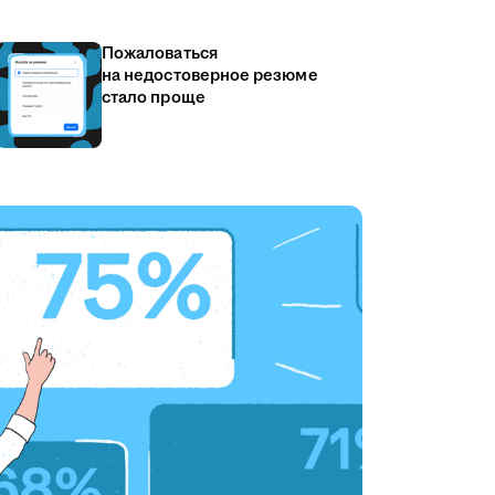
Пожаловаться
на недостоверное резюме
стало проще