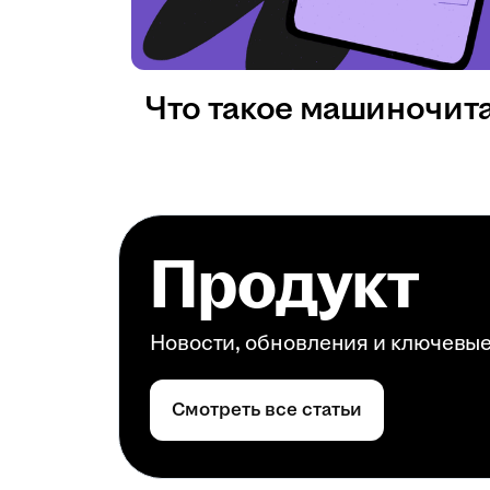
Что такое машиночит
Продукт
Новости, обновления и ключевы
Смотреть все статьи