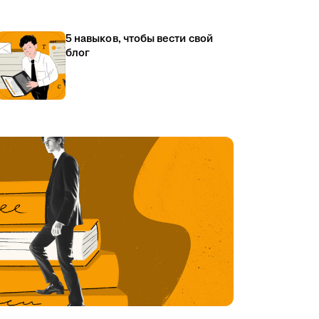
5 навыков, чтобы вести свой
блог