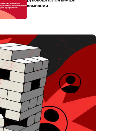
руководителей внутри
компании