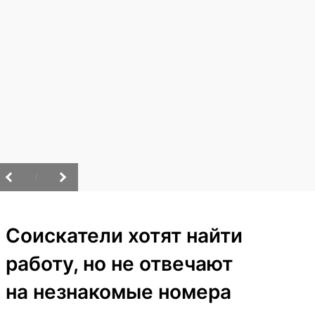
/
Соискатели хотят найти
работу, но не отвечают
на незнакомые номера