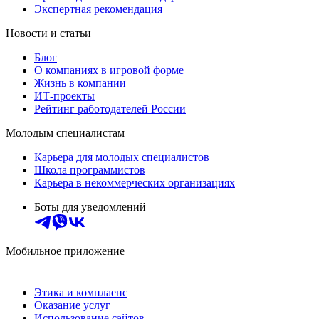
Экспертная рекомендация
Новости и статьи
Блог
О компаниях в игровой форме
Жизнь в компании
ИТ-проекты
Рейтинг работодателей России
Молодым специалистам
Карьера для молодых специалистов
Школа программистов
Карьера в некоммерческих организациях
Боты для уведомлений
Мобильное приложение
Этика и комплаенс
Оказание услуг
Использование сайтов