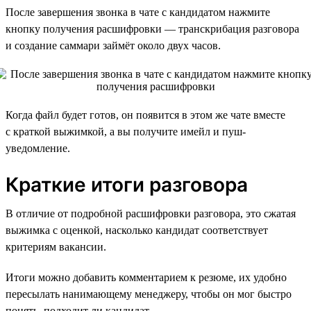
После завершения звонка в чате с кандидатом нажмите
кнопку получения расшифровки — транскрибация разговора
и создание саммари займёт около двух часов.
Когда файл будет готов, он появится в этом же чате вместе
с краткой выжимкой, а вы получите имейл и пуш-
уведомление.
Краткие итоги разговора
В отличие от подробной расшифровки разговора, это сжатая
выжимка с оценкой, насколько кандидат соответствует
критериям вакансии.
Итоги можно добавить комментарием к резюме, их удобно
пересылать нанимающему менеджеру, чтобы он мог быстро
понять, подходит ли кандидат.