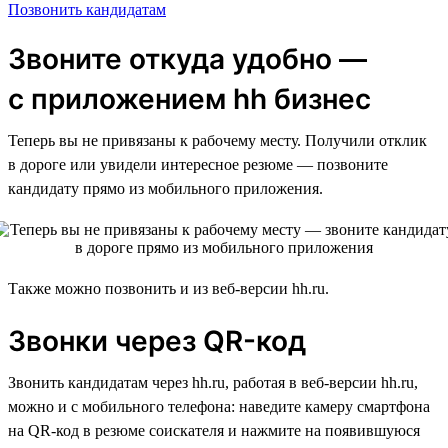
Позвонить кандидатам
Звоните откуда удобно —
с приложением hh бизнес
Теперь вы не привязаны к рабочему месту. Получили отклик
в дороге или увидели интересное резюме — позвоните
кандидату прямо из мобильного приложения.
Также можно позвонить и из веб-версии hh.ru.
Звонки через QR-код
Звонить кандидатам через hh.ru, работая в веб-версии hh.ru,
можно и с мобильного телефона: наведите камеру смартфона
на QR-код в резюме соискателя и нажмите на появившуюся