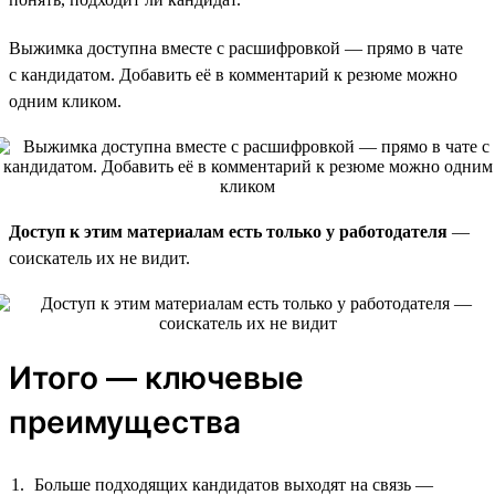
Выжимка доступна вместе с расшифровкой — прямо в чате
с кандидатом. Добавить её в комментарий к резюме можно
одним кликом.
Доступ к этим материалам есть только у работодателя
—
соискатель их не видит.
Итого — ключевые
преимущества
Больше подходящих кандидатов выходят на связь —