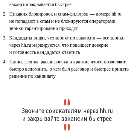
вакансия закрывается быстрее
Никаких блокировок и спам-фильтров — номера hh.ru
не попадают в спам и не блокируются операторами,
звонки гарантированно проходят
Кандидаты видят, что звонят по вакансии — все звонки
через hh.ru маркируются, что повышает доверие
и готовность кандидатов ответить
Запись звонка, расшифровка и краткие итоги позволяют
быстро вспомнить, о чем был разговор и быстрее принять
решение по кандидату
Звоните соискателям через hh.ru
и закрывайте вакансии быстрее