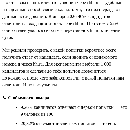
По отзывам наших клиентов, звонки через hh.ru — удобный
и надёжный способ связи с кадидатами, что подтверждают
данные исследований. В январе 2026 46% кандидатов
ответили на входящий звонок через hh.ru. При этом с 52%
соискателей удалось связаться через звонок hh.ru в течение
суток.
Мы решили проверить, с какой попытки вероятнее всего
получить ответ от кандидата, если звонить с незнакомого
номера и через hh.ru. Для эксперимента выбрали 1 000
кандидатов и сделали до трёх попыток дозвониться
до каждого, после чего зафиксировали, с какой попытки нам
ответили. И вот результаты.
📞
С обычного номера:
9,26% кандидатов отвечают с первой попытки — это
9 человек из 100
20,82% отвечают после трёх попыток — то есть