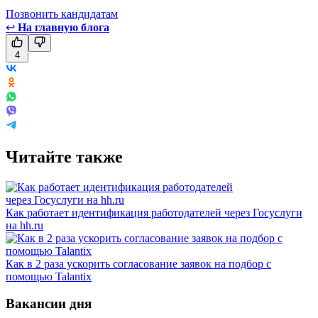
Позвонить кандидатам
↩
На главную блога
4
Читайте также
Как работает идентификация работодателей через Госуслуги
на hh.ru
Как в 2 раза ускорить согласование заявок на подбор с
помощью Talantix
Вакансии дня