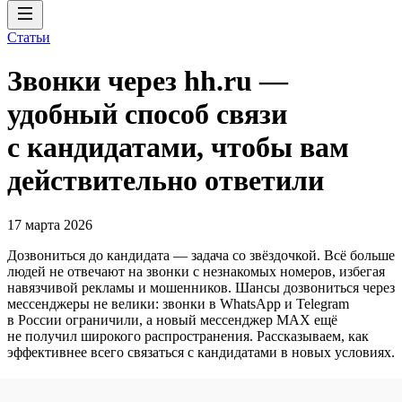
Статьи
Звонки через hh.ru —
удобный способ связи
с кандидатами, чтобы вам
действительно ответили
17 марта 2026
Дозвониться до кандидата — задача со звёздочкой. Всё больше
людей не отвечают на звонки с незнакомых номеров, избегая
навязчивой рекламы и мошенников. Шансы дозвониться через
мессенджеры не велики: звонки в WhatsApp и Telegram
в России ограничили, а новый мессенджер MAX ещё
не получил широкого распространения. Рассказываем, как
эффективнее всего связаться с кандидатами в новых условиях.