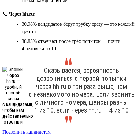
только каждый пятый
📞
Через hh.ru:
30,98% кандидатов берут трубку сразу — это каждый
третий
38,83% отвечают после трёх попыток — почти
4 человека из 10
Оказывается, вероятность
дозвониться с первой попытки
через hh.ru в три раза выше, чем
с незнакомого номера. Если звонить
с личного номера, шансы равны
1 из 10, если через hh.ru — 4 из 10
Позвонить кандидатам