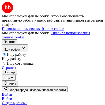
Мы используем файлы cookie, чтобы обеспечивать
правильную работу нашего веб-сайта и анализировать сетевой
трафик.
Правила использования файлов cookie
Мы используем файлы cookie.
Правила использования
файлов cookie
Понятно
Ищу работу
Ищу работу
Ищу работу
Ищу сотрудника
Сервисы
Помощь
Ещё
Поиск
Академгородок (Новосибирская область)
Войти
Войти
Создать резюме