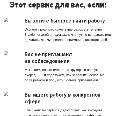
Этот сервис для вас, если:
Вы хотите быстрее найти работу
Эксперт проанализирует ваше резюме в течение
3 рабочих дней и подскажет, что нужно исправить или
добавить, чтобы привлечь внимание работодателей.
Вас не приглашают
на собеседования
Мы знаем, на что смотрят рекрутеры в первую
очередь, — и подскажем, как заполнить основные
поля резюме и получить больше приглашений.
Вы ищете работу в конкретной
сфере
Специалисты сервиса дадут совет, как выгоднее
упаковать свой опыт для конкретной профессии.