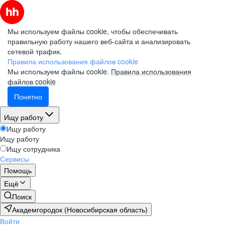
Мы используем файлы cookie, чтобы обеспечивать
правильную работу нашего веб-сайта и анализировать
сетевой трафик.
Правила использования файлов cookie
Мы используем файлы cookie.
Правила использования
файлов cookie
Понятно
Ищу работу
Ищу работу
Ищу работу
Ищу сотрудника
Сервисы
Помощь
Ещё
Поиск
Академгородок (Новосибирская область)
Войти