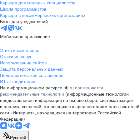
Карьера для молодых специалистов
Школа программистов
Карьера в некоммерческих организациях
Боты для уведомлений
Мобильное приложение
Этика и комплаенс
Оказание услуг
Использование сайтов
Защита персональных данных
Пользовательское соглашение
ИТ аккредитация
На информационном ресурсе hh.ru
применяются
рекомендательные технологии
(информационные технологии
предоставления информации на основе сбора, систематизации
и анализа сведений, относящихся к предпочтениям пользователей
сети «Интернет», находящихся на территории Российской
Федерации)
Русский