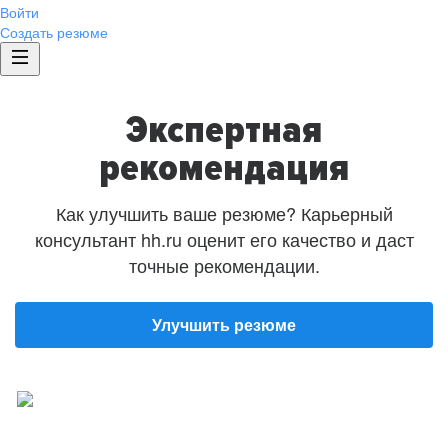
Войти
Создать резюме
Экспертная
рекомендация
Как улучшить ваше резюме? Карьерный
консультант hh.ru оценит его качество и даст
точные рекомендации.
Улучшить резюме