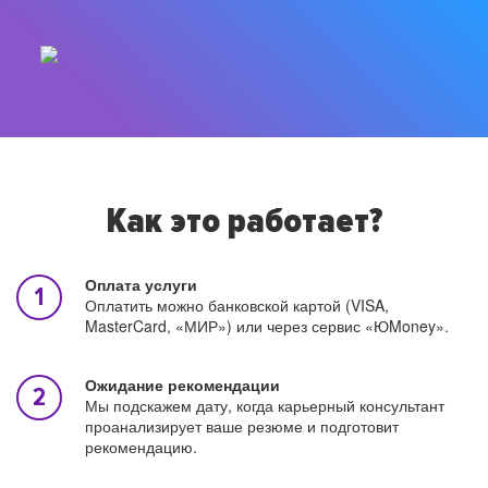
Как это работает?
Оплата услуги
Оплатить можно банковской картой (VISA,
MasterCard, «МИР») или через сервис «ЮMoney».
Ожидание рекомендации
Мы подскажем дату, когда карьерный консультант
проанализирует ваше резюме и подготовит
рекомендацию.