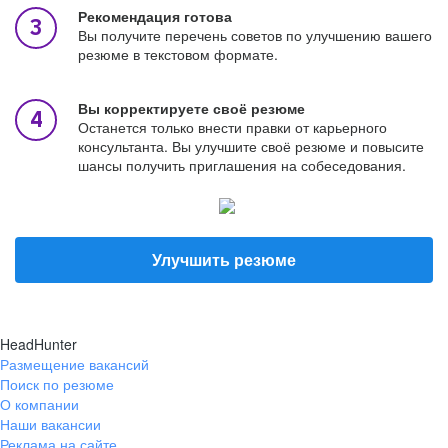
Рекомендация готова
Вы получите перечень советов по улучшению вашего
резюме в текстовом формате.
Вы корректируете своё резюме
Останется только внести правки от карьерного
консультанта. Вы улучшите своё резюме и повысите
шансы получить приглашения на собеседования.
Улучшить резюме
HeadHunter
Размещение вакансий
Поиск по резюме
О компании
Наши вакансии
Реклама на сайте