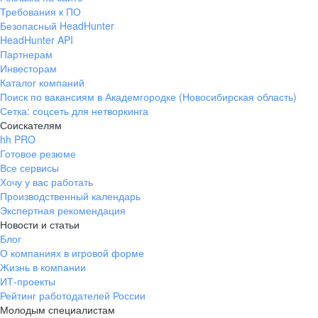
Требования к ПО
Безопасный HeadHunter
HeadHunter API
Партнерам
Инвесторам
Каталог компаний
Поиск по вакансиям в Академгородке (Новосибирская область)
Сетка: соцсеть для нетворкинга
Соискателям
hh PRO
Готовое резюме
Все сервисы
Хочу у вас работать
Производственный календарь
Экспертная рекомендация
Новости и статьи
Блог
О компаниях в игровой форме
Жизнь в компании
ИТ-проекты
Рейтинг работодателей России
Молодым специалистам