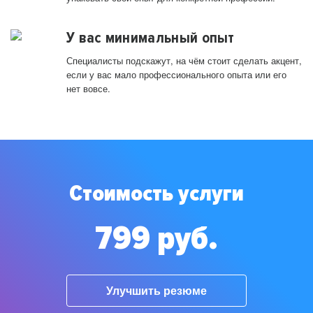
У вас минимальный опыт
Специалисты подскажут, на чём стоит сделать акцент,
если у вас мало профессионального опыта или его
нет вовсе.
Стоимость услуги
799 руб.
Улучшить резюме