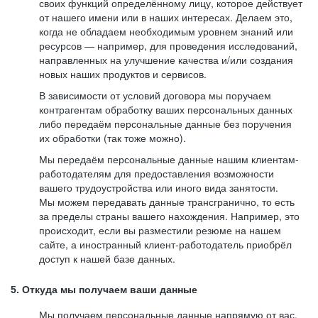
своих функций определённому лицу, которое действует
от нашего имени или в наших интересах. Делаем это,
когда не обладаем необходимым уровнем знаний или
ресурсов — например, для проведения исследований,
направленных на улучшение качества и/или создания
новых наших продуктов и сервисов.
В зависимости от условий договора мы поручаем
контрагентам обработку ваших персональных данных
либо передаём персональные данные без поручения
их обработки (так тоже можно).
Мы передаём персональные данные нашим клиентам-
работодателям для предоставления возможности
вашего трудоустройства или иного вида занятости.
Мы можем передавать данные трансгранично, то есть
за пределы страны вашего нахождения. Например, это
происходит, если вы разместили резюме на нашем
сайте, а иностранный клиент-работодатель приобрёл
доступ к нашей базе данных.
5. Откуда мы получаем ваши данные
Мы получаем персональные данные напрямую от вас,