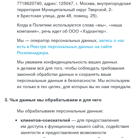
7718620740, адрес: 125047, г. Москва, внутригородская
территория Муниципальный округ Тверской, 2-
я Брестская улица, дом 48, помещ. 25).
Когда в Политике используются слова «мы», «наша
компания», речь идет об ООО «Хэдхантер».
Мы — оператор персональных данных,
запись о нас
есть в Реестре персональных данных на сайте
Роскомнадзора
.
Мы уважаем конфиденциальность ваших данных
и делаем всё для того, чтобы соблюдать требования
законной обработки данных и сохранять ваши
персональные данные в безопасности. Мы используем
их только в тех целях, для которых вы их нам передали.
3. Чьи данные мы обрабатываем и для чего
Мы обрабатываем персональные данные:
клиентов-соискателей
— для предоставления
им доступа к функционалу нашего сайта, содействия
занятости и предоставления возможности