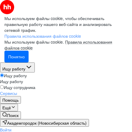
Мы используем файлы cookie, чтобы обеспечивать
правильную работу нашего веб-сайта и анализировать
сетевой трафик.
Правила использования файлов cookie
Мы используем файлы cookie.
Правила использования
файлов cookie
Понятно
Ищу работу
Ищу работу
Ищу работу
Ищу сотрудника
Сервисы
Помощь
Ещё
Поиск
Академгородок (Новосибирская область)
Войти