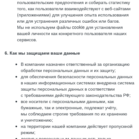
пользовательские предпочтения и собирать статистику
того, как пользователи взаимодействуют с веб-сайтами
(приложениями) для улучшения опыта использования
или для устранения различных ошибок или багов.
Мы не используем файлы cookie для установления
вашей личности как конкретного пользователя наших
сервисов.
6. Как мы защищаем ваши данные
В компании назначен ответственный за организацию
обработки персональных данных и их защиту;
для обеспечения безопасности персональных данных
в наших информационных системах внедрена система
защиты персональных данных в соответствии
с требованиями действующего законодательства РФ;
все носители с персональными данными, как
бумажные, так и электронные, подлежат учёту,
мы соблюдаем строгие требования по их хранению
и уничтожению;
на территории нашей компании действует пропускной
режим;
доступ к персональным данным есть только