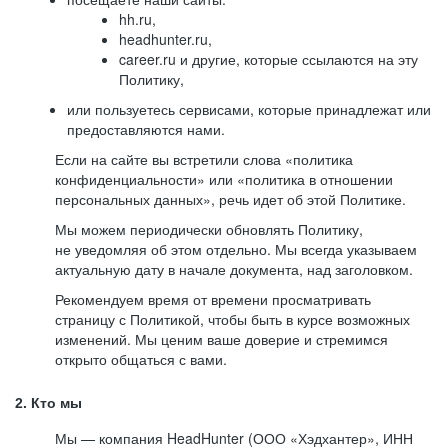
hh.ru,
headhunter.ru,
career.ru и другие, которые ссылаются на эту
Политику,
или пользуетесь сервисами, которые принадлежат или
предоставляются нами.
Если на сайте вы встретили слова «политика
конфиденциальности» или «политика в отношении
персональных данных», речь идет об этой Политике.
Мы можем периодически обновлять Политику,
не уведомляя об этом отдельно. Мы всегда указываем
актуальную дату в начале документа, над заголовком.
Рекомендуем время от времени просматривать
страницу с Политикой, чтобы быть в курсе возможных
изменений. Мы ценим ваше доверие и стремимся
открыто общаться с вами.
2. Кто мы
Мы — компания HeadHunter (ООО «Хэдхантер», ИНН