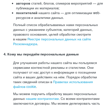
авторов
статей, блогов, спикеров мероприятий — для
публикации их материалов;
посетителей
нашего сайта — для оптимизации web-
ресурсов и аналитики данных.
Полный список обрабатываемых нами персональных
данных с указанием субъектов, категорий данных,
правового основания, целей обработки смотрите
в нашем
Реестре персональных данных на сайте
Роскомнадзора
.
4. Кому мы передаём персональные данные
Для улучшения работы нашего сайта мы пользуемся
сервисами контекстной рекламы и статистики. Они
получают от нас доступ к информации о посещении
сайта и ваших действиях на нём. Порядок обработки
таких сведений описан в
Правилах использования
файлов cookie
.
Мы можем поручить обработку ваших персональных
данных
нашим контрагентам
. Со всеми контрагентами
заключаются договоры. Мы можем делегировать часть