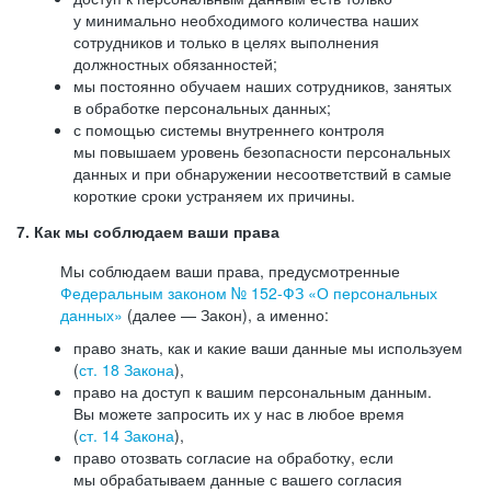
у минимально необходимого количества наших
сотрудников и только в целях выполнения
должностных обязанностей;
мы постоянно обучаем наших сотрудников, занятых
в обработке персональных данных;
с помощью системы внутреннего контроля
мы повышаем уровень безопасности персональных
данных и при обнаружении несоответствий в самые
короткие сроки устраняем их причины.
7. Как мы соблюдаем ваши права
Мы соблюдаем ваши права, предусмотренные
Федеральным законом №
152-ФЗ
«О персональных
данных»
(далее — Закон), а именно:
право знать, как и какие ваши данные мы используем
(
ст. 18 Закона
),
право на доступ к вашим персональным данным.
Вы можете запросить их у нас в любое время
(
ст. 14 Закона
),
право отозвать согласие на обработку, если
мы обрабатываем данные с вашего согласия