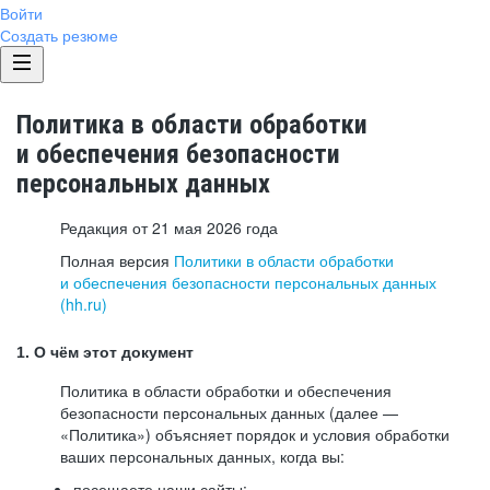
Войти
Создать резюме
Политика в области обработки
и обеспечения безопасности
персональных данных
Редакция от 21 мая 2026 года
Полная версия
Политики в области обработки
и обеспечения безопасности персональных данных
(hh.ru)
1. О чём этот документ
Политика в области обработки и обеспечения
безопасности персональных данных (далее —
«Политика») объясняет порядок и условия обработки
ваших персональных данных, когда вы:
посещаете наши сайты: