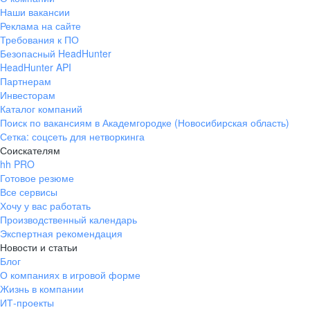
Наши вакансии
Реклама на сайте
Требования к ПО
Безопасный HeadHunter
HeadHunter API
Партнерам
Инвесторам
Каталог компаний
Поиск по вакансиям в Академгородке (Новосибирская область)
Сетка: соцсеть для нетворкинга
Соискателям
hh PRO
Готовое резюме
Все сервисы
Хочу у вас работать
Производственный календарь
Экспертная рекомендация
Новости и статьи
Блог
О компаниях в игровой форме
Жизнь в компании
ИТ-проекты