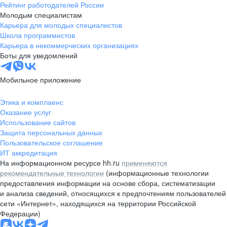
Рейтинг работодателей России
Молодым специалистам
Карьера для молодых специалистов
Школа программистов
Карьера в некоммерческих организациях
Боты для уведомлений
Мобильное приложение
Этика и комплаенс
Оказание услуг
Использование сайтов
Защита персональных данных
Пользовательское соглашение
ИТ аккредитация
На информационном ресурсе hh.ru
применяются
рекомендательные технологии
(информационные технологии
предоставления информации на основе сбора, систематизации
и анализа сведений, относящихся к предпочтениям пользователей
сети «Интернет», находящихся на территории Российской
Федерации)