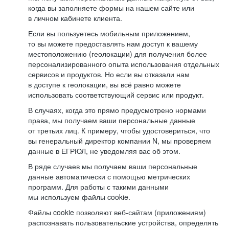
когда вы заполняете формы на нашем сайте или
в личном кабинете клиента.
Если вы пользуетесь мобильным приложением,
то вы можете предоставлять нам доступ к вашему
местоположению (геолокации) для получения более
персонализированного опыта использования отдельных
сервисов и продуктов. Но если вы отказали нам
в доступе к геолокации, вы всё равно можете
использовать соответствующий сервис или продукт.
В случаях, когда это прямо предусмотрено нормами
права, мы получаем ваши персональные данные
от третьих лиц. К примеру, чтобы удостовериться, что
вы генеральный директор компании N, мы проверяем
данные в ЕГРЮЛ, не уведомляя вас об этом.
В ряде случаев мы получаем ваши персональные
данные автоматически с помощью метрических
программ. Для работы с такими данными
мы используем файлы cookie.
Файлы cookie позволяют веб-сайтам (приложениям)
распознавать пользовательские устройства, определять