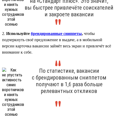
на «Стандарт плюс». Это значит,
вы быстрее привлечёте соискателей
и закроете вакансии
2.
Используйте
брендированные сниппеты
,
чтобы
подчеркнуть своё предложение в выдаче, а в мобильной
версии карточка вакансии займёт весь экран и привлечёт всё
внимание к себе.
По статистике, вакансии
с брендированным сниппетом
получают в 1,6 раза больше
релевантных откликов
.