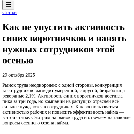
Статьи
Как не упустить активность
синих воротничков и нанять
нужных сотрудников этой
осенью
29 октября 2025
Рынок труда неоднороден: с одной стороны, конкуренция
за сотрудников выглядит умеренной, c другой, безработица —
рекордные 2,1%. Активность синих воротничков достигла
пика за три года, но компании из растущих отраслей всё
сильнее нуждаются в сотрудниках. Как воспользоваться
активностью рабочих и повысить эффективность найма —
в этой статье. Смотрим на рынок труда и отвечаем на главные
вопросы осеннего сезона найма.