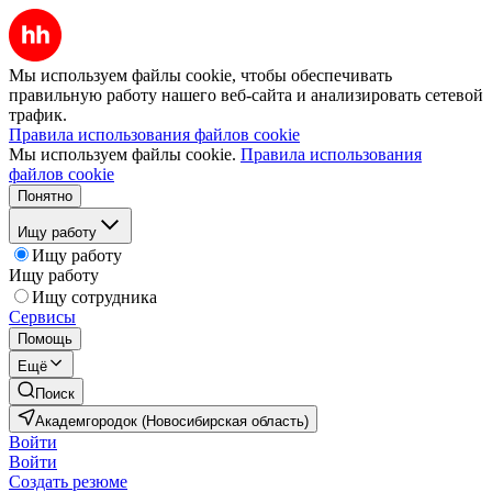
Мы используем файлы cookie, чтобы обеспечивать
правильную работу нашего веб-сайта и анализировать сетевой
трафик.
Правила использования файлов cookie
Мы используем файлы cookie.
Правила использования
файлов cookie
Понятно
Ищу работу
Ищу работу
Ищу работу
Ищу сотрудника
Сервисы
Помощь
Ещё
Поиск
Академгородок (Новосибирская область)
Войти
Войти
Создать резюме