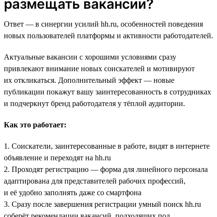
размещать вакансии?
Ответ — в синергии усилий hh.ru, особенностей поведения
новых пользователей платформы и активности работодателей.
Актуальные вакансии с хорошими условиями сразу
привлекают внимание новых соискателей и мотивируют
их откликаться. Дополнительный эффект — новые
публикации покажут вашу заинтересованность в сотрудниках
и подчеркнут бренд работодателя у тёплой аудитории.
Как это работает:
1. Соискатели, заинтересованные в работе, видят в интернете
объявление и переходят на hh.ru
2. Проходят регистрацию — форма для линейного персонала
адаптирована для представителей рабочих профессий,
и её удобно заполнять даже со смартфона
3. Сразу после завершения регистрации умный поиск hh.ru
соберёт рекомендации вакансий, подходящих под