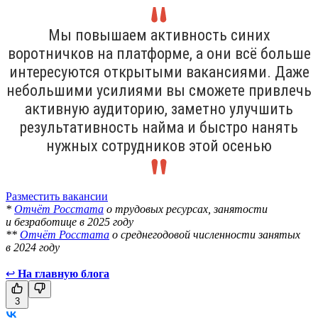
Мы повышаем активность синих
воротничков на платформе, а они всё больше
интересуются открытыми вакансиями. Даже
небольшими усилиями вы сможете привлечь
активную аудиторию, заметно улучшить
результативность найма и быстро нанять
нужных сотрудников этой осенью
Разместить вакансии
*
Отчёт Росстата
о трудовых ресурсах, занятости
и безработице в 2025 году
**
Отчёт Росстата
о среднегодовой численности занятых
в 2024 году
↩
На главную блога
3