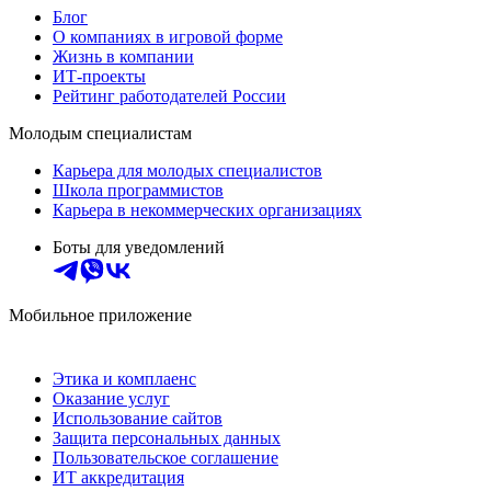
Блог
О компаниях в игровой форме
Жизнь в компании
ИТ-проекты
Рейтинг работодателей России
Молодым специалистам
Карьера для молодых специалистов
Школа программистов
Карьера в некоммерческих организациях
Боты для уведомлений
Мобильное приложение
Этика и комплаенс
Оказание услуг
Использование сайтов
Защита персональных данных
Пользовательское соглашение
ИТ аккредитация