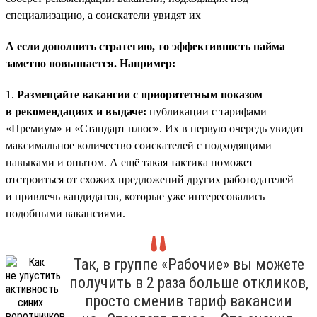
специализацию, а соискатели увидят их
А если дополнить стратегию, то эффективность найма
заметно повышается. Например:
1.
Размещайте вакансии с приоритетным показом
в рекомендациях и выдаче:
публикации с тарифами
«Премиум» и «Стандарт плюс». Их в первую очередь увидит
максимальное количество соискателей с подходящими
навыками и опытом. А ещё такая тактика поможет
отстроиться от схожих предложений других работодателей
и привлечь кандидатов, которые уже интересовались
подобными вакансиями.
Так, в группе «Рабочие» вы можете
получить в 2 раза больше откликов,
просто сменив тариф вакансии