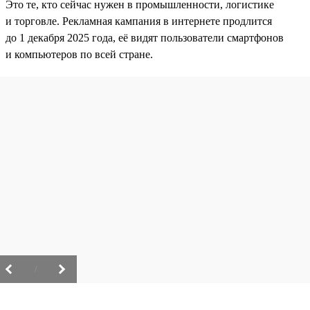
Это те, кто сейчас нужен в промышленности, логистике
и торговле. Рекламная кампания в интернете продлится
до 1 декабря 2025 года, её видят пользователи смартфонов
и компьютеров по всей стране.
/