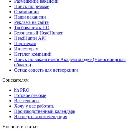
Размещение вакансий
Поиск по резюме
О компании
Наши вакансии
Реклама на сайте
Требования к ПО
Безопасный HeadHunter
HeadHunter API
Партнерам
Инвесторам
Каталог компаний
Поиск по вакансиям в Академгородке (Новосибирская
область)
Сетка: соцсеть для нетворкинга
Соискателям
hh PRO
Готовое резюме
Все сервисы
Хочу у вас работать
Производственный календарь
Экспертная рекомендация
Новости и статьи