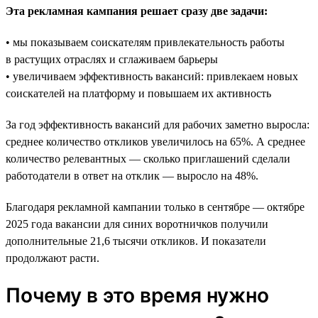
Эта рекламная кампания решает сразу две задачи:
• мы показываем соискателям привлекательность работы
в растущих отраслях и сглаживаем барьеры
• увеличиваем эффективность вакансий: привлекаем новых
соискателей на платформу и повышаем их активность
За год эффективность вакансий для рабочих заметно выросла:
среднее количество откликов увеличилось на 65%. А среднее
количество релевантных — сколько приглашений сделали
работодатели в ответ на отклик — выросло на 48%.
Благодаря рекламной кампании только в сентябре — октябре
2025 года вакансии для синих воротничков получили
дополнительные 21,6 тысячи откликов. И показатели
продолжают расти.
Почему в это время нужно