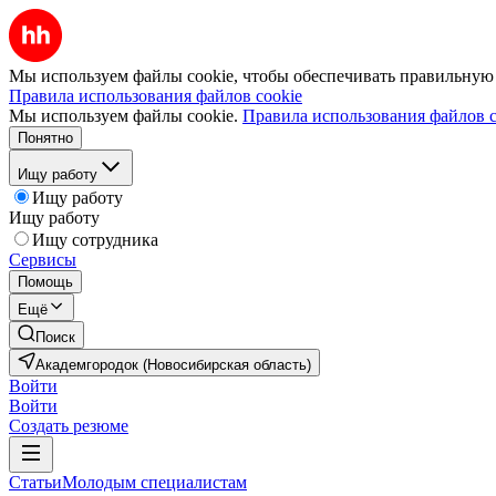
Мы используем файлы cookie, чтобы обеспечивать правильную р
Правила использования файлов cookie
Мы используем файлы cookie.
Правила использования файлов c
Понятно
Ищу работу
Ищу работу
Ищу работу
Ищу сотрудника
Сервисы
Помощь
Ещё
Поиск
Академгородок (Новосибирская область)
Войти
Войти
Создать резюме
Статьи
Молодым специалистам