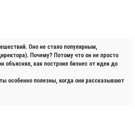
ешествий. Оно не стало популярным,
директора). Почему? Потому что он не просто
он объяснял, как построил бизнес от идеи до
кты особенно полезны, когда они рассказывают