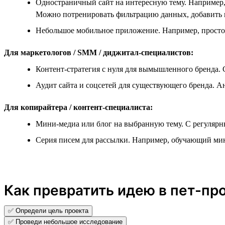
Одностраничный сайт на интересную тему. Например,
Можно потренировать фильтрацию данных, добавить 
Небольшое мобильное приложение. Например, простой
Для маркетологов / SMM / диджитал-специалистов:
Контент-стратегия с нуля для вымышленного бренда. 
Аудит сайта и соцсетей для существующего бренда. 
Для копирайтера / контент-специалиста:
Мини-медиа или блог на выбранную тему. С регуляр
Серия писем для рассылки. Например, обучающий мин
Как превратить идею в пет-пр
✅ Определи цель проекта
✅ Проведи небольшое исследование