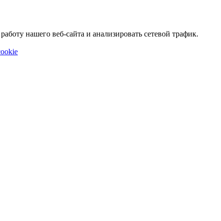
аботу нашего веб-сайта и анализировать сетевой трафик.
ookie