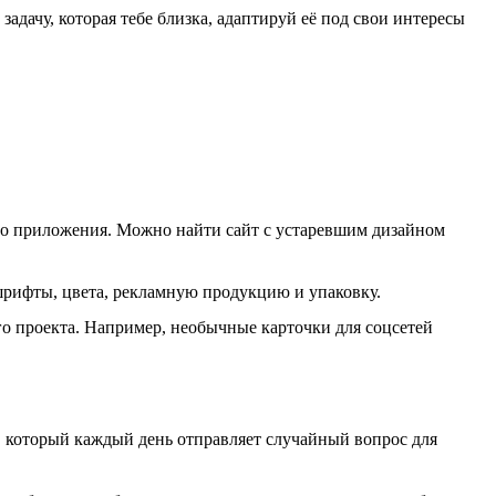
дачу, которая тебе близка, адаптируй её под свои интересы
го приложения. Можно найти сайт с устаревшим дизайном
шрифты, цвета, рекламную продукцию и упаковку.
 проекта. Например, необычные карточки для соцсетей
г, который каждый день отправляет случайный вопрос для