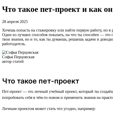
Что такое пет-проект и как о
28 апреля 2025
Хочешь попасть на стажировку или найти первую работу, но в ре
Один из лучших способов показать, на что ты способен — это п
твои знания, но и то, как ты думаешь, решаешь задачи и доводи
работодатель.
Софья Перцовская
автор статей
Что такое пет-проект
Пет-проект — это личный учебный проект, который ты создаёшь
попробовать себя в чём-то новом и применить знания на практи
Личным проектом может стать что угодно, например: