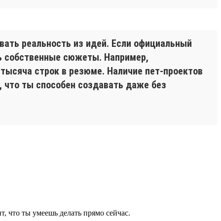
авать реальность из идей. Если официальный
ть собственные сюжеты. Например,
 тысяча строк в резюме. Наличие пет-проектов
 что ты способен создавать даже без
, что ты умеешь делать прямо сейчас.