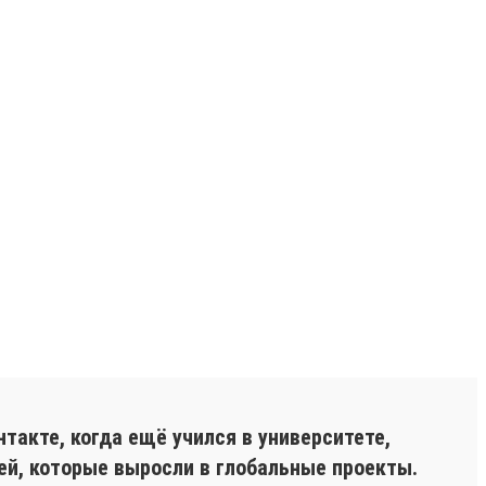
акте, когда ещё учился в университете,
ей, которые выросли в глобальные проекты.