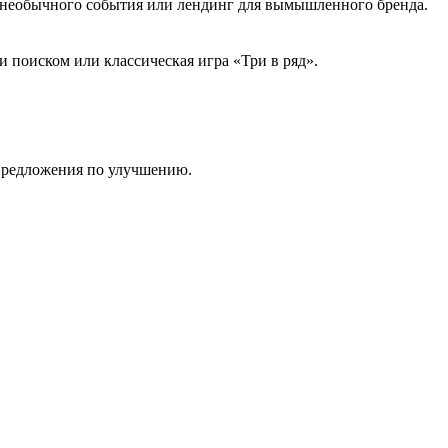
й необычного события или лендинг для вымышленного бренда.
 поиском или классическая игра «Три в ряд».
 предложения по улучшению.