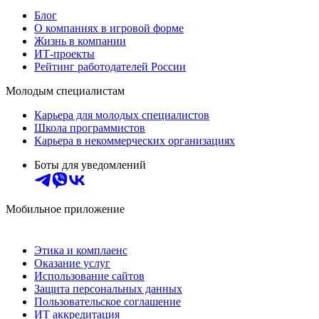
Блог
О компаниях в игровой форме
Жизнь в компании
ИТ-проекты
Рейтинг работодателей России
Молодым специалистам
Карьера для молодых специалистов
Школа программистов
Карьера в некоммерческих организациях
Боты для уведомлений
Мобильное приложение
Этика и комплаенс
Оказание услуг
Использование сайтов
Защита персональных данных
Пользовательское соглашение
ИТ аккредитация