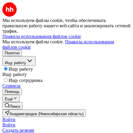
Мы используем файлы cookie, чтобы обеспечивать
правильную работу нашего веб-сайта и анализировать сетевой
трафик.
Правила использования файлов cookie
Мы используем файлы cookie.
Правила использования
файлов cookie
Понятно
Ищу работу
Ищу работу
Ищу работу
Ищу сотрудника
Сервисы
Помощь
Ещё
Поиск
Академгородок (Новосибирская область)
Войти
Войти
Создать резюме