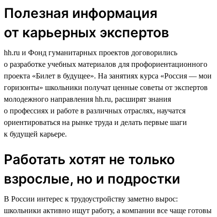
Полезная информация
от карьерных экспертов
hh.ru и Фонд гуманитарных проектов договорились
о разработке учебных материалов для профориентационного
проекта «Билет в будущее». На занятиях курса «Россия — мои
горизонты» школьники получат ценные советы от экспертов
молодежного направления hh.ru, расширят знания
о профессиях и работе в различных отраслях, научатся
ориентироваться на рынке труда и делать первые шаги
к будущей карьере.
Работать хотят не только
взрослые, но и подростки
В России интерес к трудоустройству заметно вырос:
школьники активно ищут работу, а компании все чаще готовы