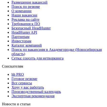
Размещение вакансий
Поиск по резюме
О компании
Наши вакансии
Реклама на сайте
Требования к ПО
Безопасный HeadHunter
HeadHunter API
Партнерам
Инвесторам
Каталог компаний
Поиск по вакансиям в Академгородке (Новосибирская
область)
Сетка: соцсеть для нетворкинга
Соискателям
hh PRO
Готовое резюме
Все сервисы
Хочу у вас работать
Производственный календарь
Экспертная рекомендация
Новости и статьи