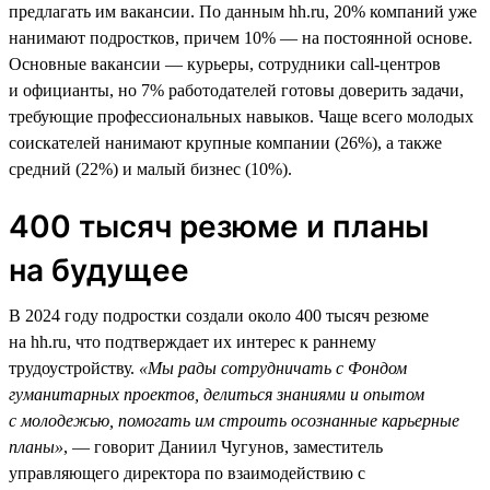
предлагать им вакансии. По данным hh.ru, 20% компаний уже
нанимают подростков, причем 10% — на постоянной основе.
Основные вакансии — курьеры, сотрудники call-центров
и официанты, но 7% работодателей готовы доверить задачи,
требующие профессиональных навыков. Чаще всего молодых
соискателей нанимают крупные компании (26%), а также
средний (22%) и малый бизнес (10%).
400 тысяч резюме и планы
на будущее
В 2024 году подростки создали около 400 тысяч резюме
на hh.ru, что подтверждает их интерес к раннему
трудоустройству.
«Мы рады сотрудничать с Фондом
гуманитарных проектов, делиться знаниями и опытом
с молодежью, помогать им строить осознанные карьерные
планы»
, — говорит Даниил Чугунов, заместитель
управляющего директора по взаимодействию с