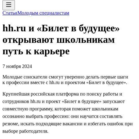
Статьи
Молодым специалистам
hh.ru и «Билет в будущее»
открывают школьникам
путь к карьере
7 ноября 2024
Молодые соискатели смогут уверенно делать первые шаги
к профессии вместе с hh.ru и проектом «Билет в будущее».
Крупнейшая российская платформа по поиску работы и
сотрудников hh.ru и проект «Билет в будущее» запускают
совместную программу, которая поможет школьникам
осознанно выбрать профессию: они научатся составлять
резюме, искать подходящие вакансии и избегать ошибок при
выборе работодателя.