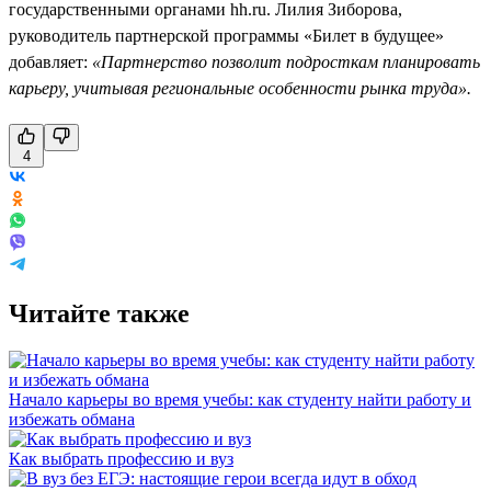
государственными органами hh.ru. Лилия Зиборова,
руководитель партнерской программы «Билет в будущее»
добавляет:
«Партнерство позволит подросткам планировать
карьеру, учитывая региональные особенности рынка труда».
4
Читайте также
Начало карьеры во время учебы: как студенту найти работу и
избежать обмана
Как выбрать профессию и вуз