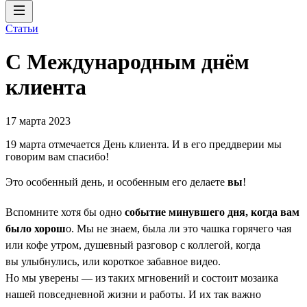
Статьи
С Международным днём
клиента
17 марта 2023
19 марта отмечается День клиента. И в его преддверии мы
говорим вам спасибо!
Это особенный день, и особенным его делаете
вы
!
Вспомните хотя бы одно
событие минувшего дня, когда вам
было хорош
о. Мы не знаем, была ли это чашка горячего чая
или кофе утром, душевный разговор с коллегой, когда
вы улыбнулись, или короткое забавное видео.
Но мы уверены — из таких мгновений и состоит мозаика
нашей повседневной жизни и работы. И их так важно