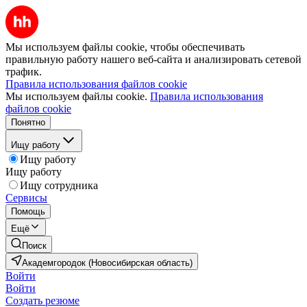
Мы используем файлы cookie, чтобы обеспечивать
правильную работу нашего веб-сайта и анализировать сетевой
трафик.
Правила использования файлов cookie
Мы используем файлы cookie.
Правила использования
файлов cookie
Понятно
Ищу работу
Ищу работу
Ищу работу
Ищу сотрудника
Сервисы
Помощь
Ещё
Поиск
Академгородок (Новосибирская область)
Войти
Войти
Создать резюме