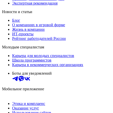
Экспертная рекомендация
Новости и статьи
Блог
О компаниях в игровой форме
Жизнь в компании
ИТ-проекты
Рейтинг работодателей России
Молодым специалистам
Карьера для молодых специалистов
Школа программистов
Карьера в некоммерческих организациях
Боты для уведомлений
Мобильное приложение
Этика и комплаенс
Оказание услуг
Использование сайтов