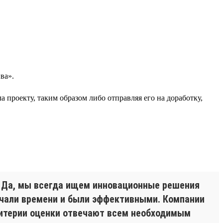
ва».
а проекту, таким образом либо отправляя его на доработку,
. Да, мы всегда ищем инновационные решения
вечали времени и были эффективными. Компании
Критерии оценки отвечают всем необходимым