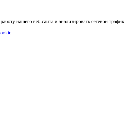
аботу нашего веб-сайта и анализировать сетевой трафик.
ookie