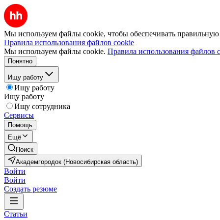
Мы используем файлы cookie, чтобы обеспечивать правильную р
Правила использования файлов cookie
Мы используем файлы cookie.
Правила использования файлов c
Понятно
Ищу работу
Ищу работу
Ищу работу
Ищу сотрудника
Сервисы
Помощь
Ещё
Поиск
Академгородок (Новосибирская область)
Войти
Войти
Создать резюме
Статьи