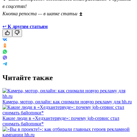
в соцсетях!
Кнопка репоста — в шапке статьи
⏫
↩
К другим статьям
Читайте также
Камера, мотор, онлайн: как снимали новую рекламу для hh.ru
Какие люди в «Хедхантервуде»: почему job-сервис стал
снимать байопики*