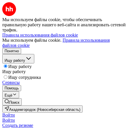
Мы используем файлы cookie, чтобы обеспечивать
правильную работу нашего веб-сайта и анализировать сетевой
трафик.
Правила использования файлов cookie
Мы используем файлы cookie.
Правила использования
файлов cookie
Понятно
Ищу работу
Ищу работу
Ищу работу
Ищу сотрудника
Сервисы
Помощь
Ещё
Поиск
Академгородок (Новосибирская область)
Войти
Войти
Создать резюме