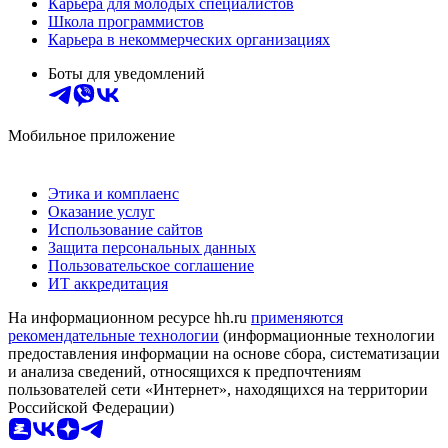
Карьера для молодых специалистов
Школа программистов
Карьера в некоммерческих организациях
Боты для уведомлений
Мобильное приложение
Этика и комплаенс
Оказание услуг
Использование сайтов
Защита персональных данных
Пользовательское соглашение
ИТ аккредитация
На информационном ресурсе hh.ru
применяются
рекомендательные технологии
(информационные технологии
предоставления информации на основе сбора, систематизации
и анализа сведений, относящихся к предпочтениям
пользователей сети «Интернет», находящихся на территории
Российской Федерации)