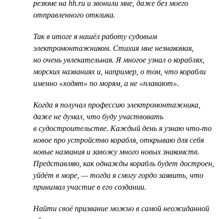
резюме на hh.ru и звонили мне, даже без моего
отправленного отклика.
Так в итоге я нашёл работу судовым
электромонтажником. Стихия мне незнакомая,
но очень увлекательная. Я многое узнал о кораблях,
морских названиях и, например, о том, что корабли
именно «ходят» по морям, а не «плавают».
Когда я получал профессию электромонтажника,
даже не думал, что буду участвовать
в судостроительстве. Каждый день я узнаю что-то
новое про устройство корабля, открываю для себя
новые названия и завожу много новых знакомств.
Представляю, как однажды корабль будет достроен,
уйдёт в море, — тогда я смогу гордо заявить, что
принимал участие в его создании.
Найти своё призвание можно в самой неожиданной