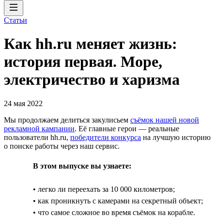
Статьи
Как hh.ru меняет жизнь:
история первая. Море,
электричество и харизма
24 мая 2022
Мы продолжаем делиться закулисьем
съёмок нашей новой
рекламной кампании
. Её главные герои — реальные
пользователи hh.ru,
победители конкурса
на лучшую историю
о поиске работы через наш сервис.
В этом выпуске вы узнаете:
• легко ли переехать за 10 000 километров;
• как проникнуть с камерами на секретный объект;
• что самое сложное во время съёмок на корабле.