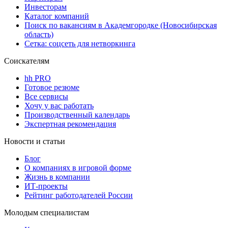
Инвесторам
Каталог компаний
Поиск по вакансиям в Академгородке (Новосибирская
область)
Сетка: соцсеть для нетворкинга
Соискателям
hh PRO
Готовое резюме
Все сервисы
Хочу у вас работать
Производственный календарь
Экспертная рекомендация
Новости и статьи
Блог
О компаниях в игровой форме
Жизнь в компании
ИТ-проекты
Рейтинг работодателей России
Молодым специалистам