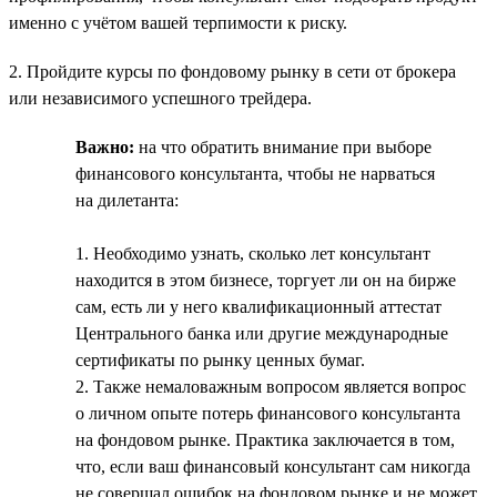
именно с учётом вашей терпимости к риску.
2. Пройдите курсы по фондовому рынку в сети от брокера
или независимого успешного трейдера.
Важно:
на что обратить внимание при выборе
финансового консультанта, чтобы не нарваться
на дилетанта:
1. Необходимо узнать, сколько лет консультант
находится в этом бизнесе, торгует ли он на бирже
сам, есть ли у него квалификационный аттестат
Центрального банка или другие международные
сертификаты по рынку ценных бумаг.
2. Также немаловажным вопросом является вопрос
о личном опыте потерь финансового консультанта
на фондовом рынке. Практика заключается в том,
что, если ваш финансовый консультант сам никогда
не совершал ошибок на фондовом рынке и не может