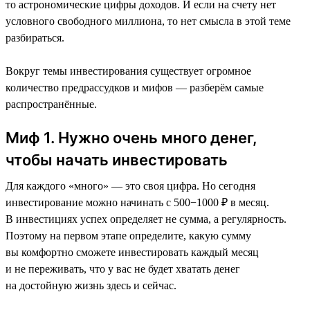
то астрономические цифры доходов. И если на счету нет
условного свободного миллиона, то нет смысла в этой теме
разбираться.
Вокруг темы инвестирования существует огромное
количество предрассудков и мифов — разберём самые
распространённые.
Миф 1. Нужно очень много денег,
чтобы начать инвестировать
Для каждого «много» — это своя цифра. Но сегодня
инвестирование можно начинать с 500−1000 ₽ в месяц.
В инвестициях успех определяет не сумма, а регулярность.
Поэтому на первом этапе определите, какую сумму
вы комфортно сможете инвестировать каждый месяц
и не переживать, что у вас не будет хватать денег
на достойную жизнь здесь и сейчас.