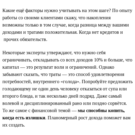
Какие ещё факторы нужно учитывать на этом шаге? По опыту
работы со своими клиентами скажу, что накопления
возможны только в том случае, когда разница между вашими
доходами и тратами положительная. Когда нет кредитов и
прочих обязательств.
Некоторые эксперты утверждают, что нужно себя
ограничивать, откладывать со всех доходов 10% и больше, что
капитал — это результат воли и ограничений. Однако
забывают сказать, что траты — это способ удовлетворения
потребностей, внутреннего «голода». Попробуйте предложить
голодающему не один день человеку отказаться от супа или
второго блюда, и так несколько дней подряд. Даже самый
волевой и дисциплинированный рано или поздно сорвётся.
То же самое с финансовой темой —
мы способны копить,
когда есть излишки
. Планомерный рост дохода поможет вам
их создать.