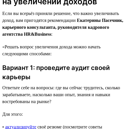
на увеличении доходов
Если вы всерьёз приняли решение, что важно увеличивать
доход, вам пригодятся рекомендации
Екатерины Пасечник,
карьерного консультанта, руководителя кадрового
агентства HR&Business
:
«Решать вопрос увеличения дохода можно начать
следующими способами:
Вариант 1: проведите аудит своей
карьеры
Ответьте себе на вопросы: где вы сейчас трудитесь, сколько
зарабатываете, насколько ваши опыт, знания и навыки
востребованы на рынке?
Для этого:
•
актуализируйте
своё резюме (посмотрите советы