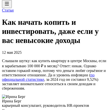
Статьи
Как начать копить и
инвестировать, даже если у
вас невысокие доходы
12 мая 2025
Слышали шутку: как купить квартиру в центре Москвы, если
я зарабатываю 100 000 ₽ в месяц? Ответ: никак. Однако
оставим горький юмор, потому что деньги любят серьёзное и
ответственное отношение. Да и уровень инфляции (
по
официальной статистике
, за 2024 год он составил 9,52%)
заставляет внимательнее относиться к своим доходам и
сбережениям.
Ирина Берг
карьерный консультант, руководитель HR-проектов