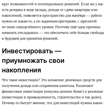
круг возможностей и потенциальных решений. Если же у вас
есть резервы в виде вклада, дохода от сдачи квартиры или
накоплений, появляется пространство для манёвра — работа
нужна не какая-то, а по заданным критериям, с зарплатой
не ниже определённого уровня. Поэтому ещё одна причина
начинать откладывать — это обеспечить себе больше свободы
в будущем для принятия решений.
Инвестировать —
приумножать свои
накопления
Что такое инвестиции? Это вложение денежных средств для
получения дохода или сохранения капитала. Различают
финансовые инвестиции (покупка ценных бумаг) и реальные
(инвестиции в промышленность, строительство и так далее).
Почему-то бытует мнение, что для инвестиций нужны какие-