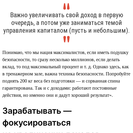
Важно увеличивать свой доход в первую
очередь, а потом уже заниматься темой
управления капиталом (пусть и небольшим).
Понимаю, что мы нация максималистов, если иметь подушку
безопасности, то сразу несколько миллионов, если делать
вклад, то под максимальный процент и т. д. Однако здесь, как
в тренажерном зале, важна техника безопасности. Попробуйте
поднять 200 кг веса без подготовки — и сорванная спина
гарантирована. Так и с доходами: работают постоянные
действия, но именно они и дадут хороший результат».
Зарабатывать —
фокусироваться