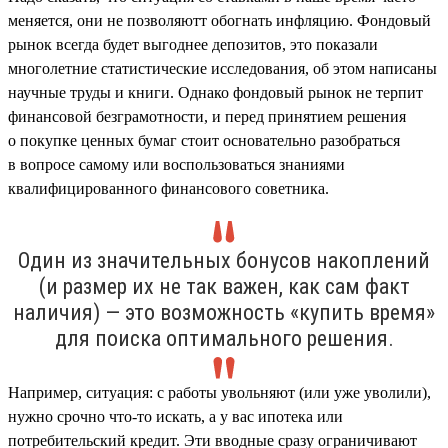
меняется, они не позволяютт обогнать инфляцию. Фондовый
рынок всегда будет выгоднее депозитов, это показали
многолетние статистические исследования, об этом написаны
научные труды и книги. Однако фондовый рынок не терпит
финансовой безграмотности, и перед принятием решения
о покупке ценных бумаг стоит основательно разобраться
в вопросе самому или воспользоваться знаниями
квалифицированного финансового советника.
Один из значительных бонусов накоплений
(и размер их не так важен, как сам факт
наличия) — это возможность «купить время»
для поиска оптимального решения.
Например, ситуация: с работы увольняют (или уже уволили),
нужно срочно что-то искать, а у вас ипотека или
потребительский кредит. Эти вводные сразу ограничивают