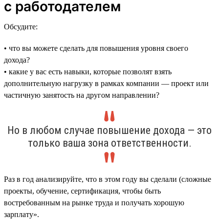
с работодателем
Обсудите:
• что вы можете сделать для повышения уровня своего
дохода?
• какие у вас есть навыки, которые позволят взять
дополнительную нагрузку в рамках компании — проект или
частичную занятость на другом направлении?
Но в любом случае повышение дохода — это
только ваша зона ответственности.
Раз в год анализируйте, что в этом году вы сделали (сложные
проекты, обучение, сертификация, чтобы быть
востребованным на рынке труда и получать хорошую
зарплату».