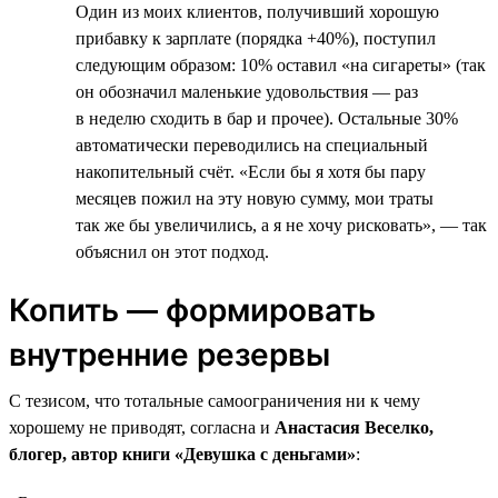
Один из моих клиентов, получивший хорошую
прибавку к зарплате (порядка +40%), поступил
следующим образом: 10% оставил «на сигареты» (так
он обозначил маленькие удовольствия — раз
в неделю сходить в бар и прочее). Остальные 30%
автоматически переводились на специальный
накопительный счёт. «Если бы я хотя бы пару
месяцев пожил на эту новую сумму, мои траты
так же бы увеличились, а я не хочу рисковать», — так
объяснил он этот подход.
Копить — формировать
внутренние резервы
С тезисом, что тотальные самоограничения ни к чему
хорошему не приводят, согласна и
Анастасия Веселко,
блогер, автор книги «Девушка с деньгами»
: