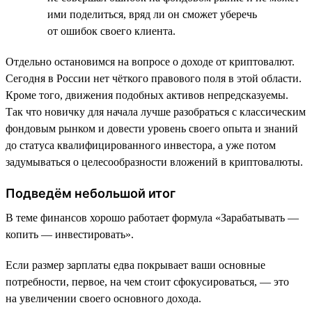
ими поделиться, вряд ли он сможет уберечь
от ошибок своего клиента.
Отдельно остановимся на вопросе о доходе от криптовалют.
Сегодня в России нет чёткого правового поля в этой области.
Кроме того, движения подобных активов непредсказуемы.
Так что новичку для начала лучше разобраться с классическим
фондовым рынком и довести уровень своего опыта и знаний
до статуса квалифицированного инвестора, а уже потом
задумываться о целесообразности вложений в криптовалюты.
Подведём небольшой итог
В теме финансов хорошо работает формула «Зарабатывать —
копить — инвестировать».
Если размер зарплаты едва покрывает ваши основные
потребности, первое, на чем стоит сфокусироваться, — это
на увеличении своего основного дохода.