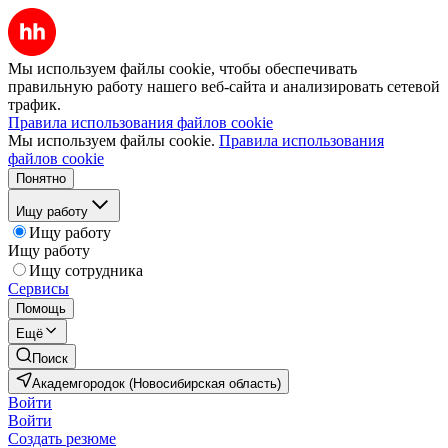
Мы используем файлы cookie, чтобы обеспечивать
правильную работу нашего веб-сайта и анализировать сетевой
трафик.
Правила использования файлов cookie
Мы используем файлы cookie.
Правила использования
файлов cookie
Понятно
Ищу работу
Ищу работу
Ищу работу
Ищу сотрудника
Сервисы
Помощь
Ещё
Поиск
Академгородок (Новосибирская область)
Войти
Войти
Создать резюме