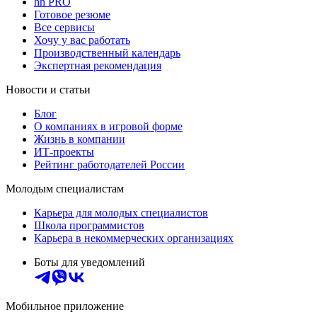
hh PRO
Готовое резюме
Все сервисы
Хочу у вас работать
Производственный календарь
Экспертная рекомендация
Новости и статьи
Блог
О компаниях в игровой форме
Жизнь в компании
ИТ-проекты
Рейтинг работодателей России
Молодым специалистам
Карьера для молодых специалистов
Школа программистов
Карьера в некоммерческих организациях
Боты для уведомлений
Мобильное приложение