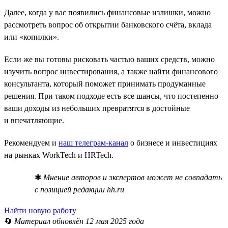
Далее, когда у вас появились финансовые излишки, можно
рассмотреть вопрос об открытии банковского счёта, вклада
или «копилки».
Если же вы готовы рисковать частью ваших средств, можно
изучить вопрос инвестирования, а также найти финансового
консультанта, который поможет принимать продуманные
решения. При таком подходе есть все шансы, что постепенно
ваши доходы из небольших превратятся в достойные
и впечатляющие.
Рекомендуем и
наш телеграм-канал
о бизнесе и инвестициях
на рынках WorkTech и HRTech.
✱
Мнение авторов и экспертов может не совпадать
с позицией редакции hh.ru
Найти новую работу
🔄
Материал обновлён 12 мая 2025 года