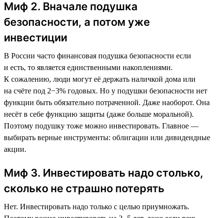
Миф 2. Вначале подушка
безопасности, а потом уже
инвестиции
В России часто финансовая подушка безопасности если
и есть, то является единственными накоплениями.
К сожалению, люди могут её держать наличкой дома или
на счёте под 2−3% годовых. Но у подушки безопасности нет
функции быть обязательно потраченной. Даже наоборот. Она
несёт в себе функцию защиты (даже больше моральной).
Поэтому подушку тоже можно инвестировать. Главное —
выбирать верные инструменты: облигации или дивидендные
акции.
Миф 3. Инвестировать надо столько,
сколько не страшно потерять
Нет. Инвестировать надо только с целью приумножать.