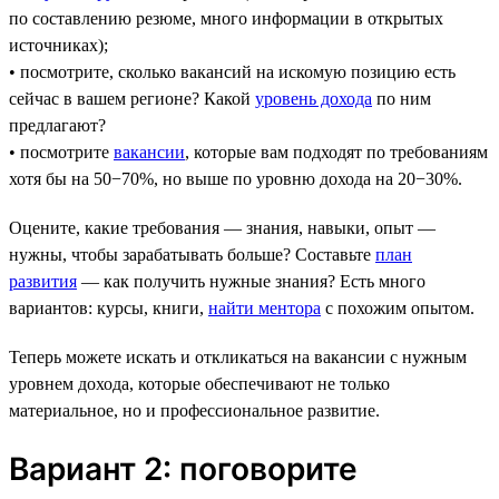
по составлению резюме, много информации в открытых
источниках);
• посмотрите, сколько вакансий на искомую позицию есть
сейчас в вашем регионе? Какой
уровень дохода
по ним
предлагают?
• посмотрите
вакансии
, которые вам подходят по требованиям
хотя бы на 50−70%, но выше по уровню дохода на 20−30%.
Оцените, какие требования — знания, навыки, опыт —
нужны, чтобы зарабатывать больше? Составьте
план
развития
— как получить нужные знания? Есть много
вариантов: курсы, книги,
найти ментора
с похожим опытом.
Теперь можете искать и откликаться на вакансии с нужным
уровнем дохода, которые обеспечивают не только
материальное, но и профессиональное развитие.
Вариант 2: поговорите