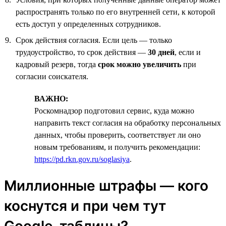
распространять только по его внутренней сети, к которой
есть доступ у определенных сотрудников.
Срок действия согласия. Если цель — только
трудоустройство, то срок действия —
30 дней
, если и
кадровый резерв, тогда
срок можно увеличить
при
согласии соискателя.
ВАЖНО:
Роскомнадзор подготовил сервис, куда можно
направить текст согласия на обработку персональных
данных, чтобы проверить, соответствует ли оно
новым требованиям, и получить рекомендации:
https://pd.rkn.gov.ru/soglasiya
.
Миллионные штрафы — кого
коснутся и при чем тут
Google-таблицы?