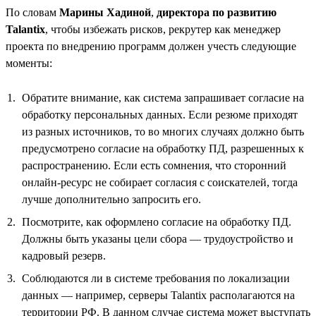
По словам
Марины Хадиной
,
директора по развитию
Talantix
, чтобы избежать рисков, рекрутер как менеджер
проекта по внедрению программ должен учесть следующие
моменты:
Обратите внимание, как система запрашивает согласие на
обработку персональных данных. Если резюме приходят
из разных источников, то во многих случаях должно быть
предусмотрено согласие на обработку ПД, разрешенных к
распространению. Если есть сомнения, что сторонний
онлайн-ресурс не собирает согласия с соискателей, тогда
лучше дополнительно запросить его.
Посмотрите, как оформлено согласие на обработку ПД.
Должны быть указаны цели сбора — трудоустройство и
кадровый резерв.
Соблюдаются ли в системе требования по локализации
данных — например, серверы Talantix располагаются на
территории РФ. В данном случае система может выступать