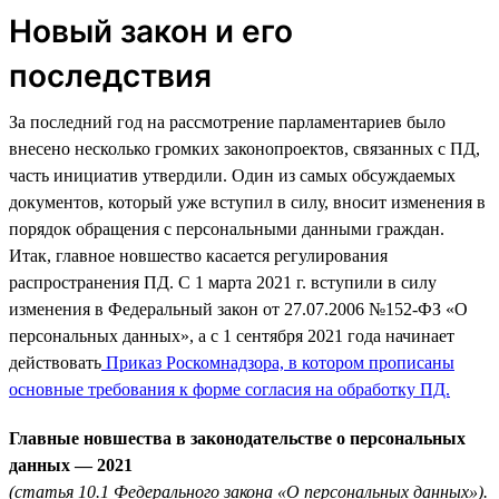
Новый закон и его
последствия
За последний год на рассмотрение парламентариев было
внесено несколько громких законопроектов, связанных с ПД,
часть инициатив утвердили. Один из самых обсуждаемых
документов, который уже вступил в силу, вносит изменения в
порядок обращения с персональными данными граждан.
Итак, главное новшество касается регулирования
распространения ПД. С 1 марта 2021 г. вступили в силу
изменения в Федеральный закон от 27.07.2006 №152-ФЗ «О
персональных данных», а с 1 сентября 2021 года начинает
действовать
Приказ Роскомнадзора, в котором прописаны
основные требования к форме согласия на обработку ПД.
Главные новшества в законодательстве о персональных
данных — 2021
(статья 10.1 Федерального закона «О персональных данных»).