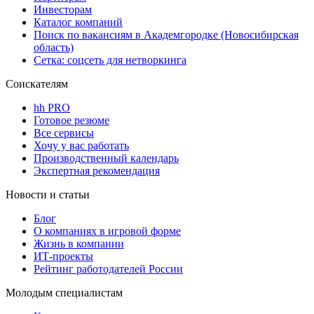
Инвесторам
Каталог компаний
Поиск по вакансиям в Академгородке (Новосибирская
область)
Сетка: соцсеть для нетворкинга
Соискателям
hh PRO
Готовое резюме
Все сервисы
Хочу у вас работать
Производственный календарь
Экспертная рекомендация
Новости и статьи
Блог
О компаниях в игровой форме
Жизнь в компании
ИТ-проекты
Рейтинг работодателей России
Молодым специалистам