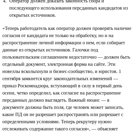
Оператор должен доказать законность сбора и
последующего использования персданных кандидатов из
открытых источников.
«Теперь работодатель как оператор должен проверять наличие
согласия от кандидата не только на обработку, но и на
распространение личной информации о нем, если собирает
данные из открытых источников. Галочки под
пользовательским соглашением недостаточно — должен быть
отдельный документ, электронная форма на сайте. Эти
новеллы всколыхнули и бизнес-сообщество, и юристов. 1
сентября замкнется круг законодательных изменений —
приказ Роскомнадзора, вступающий в силу в первый день
осени, четко определил, как согласие на распространение
персданных должно выглядеть. Важный нюанс — в
документе должны быть поля, где человек может записать,
какие ПД он не разрешает распространять или разрешает с
определенными условиями. Теперь рекрутеру нужно
отслеживать содержание такого согласия», — объясняет