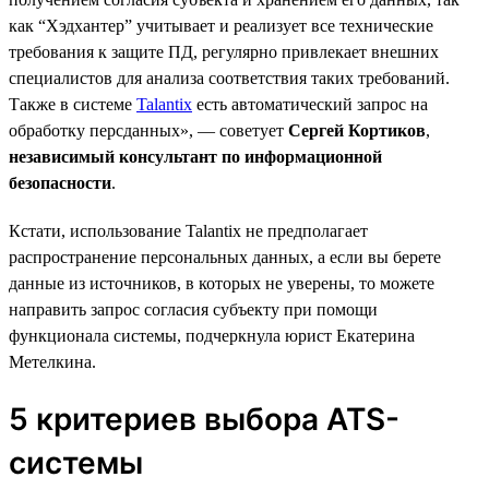
как “Хэдхантер” учитывает и реализует все технические
требования к защите ПД, регулярно привлекает внешних
специалистов для анализа соответствия таких требований.
Также в системе
Talantix
есть автоматический запрос на
обработку персданных», — советует
Сергей Кортиков
,
независимый консультант по информационной
безопасности
.
Кстати, использование Talantix не предполагает
распространение персональных данных, а если вы берете
данные из источников, в которых не уверены, то можете
направить запрос согласия субъекту при помощи
функционала системы, подчеркнула юрист Екатерина
Метелкина.
5 критериев выбора ATS-
системы