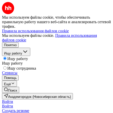
Мы используем файлы cookie, чтобы обеспечивать
правильную работу нашего веб-сайта и анализировать сетевой
трафик.
Правила использования файлов cookie
Мы используем файлы cookie.
Правила использования
файлов cookie
Понятно
Ищу работу
Ищу работу
Ищу работу
Ищу сотрудника
Сервисы
Помощь
Ещё
Поиск
Академгородок (Новосибирская область)
Войти
Войти
Создать резюме