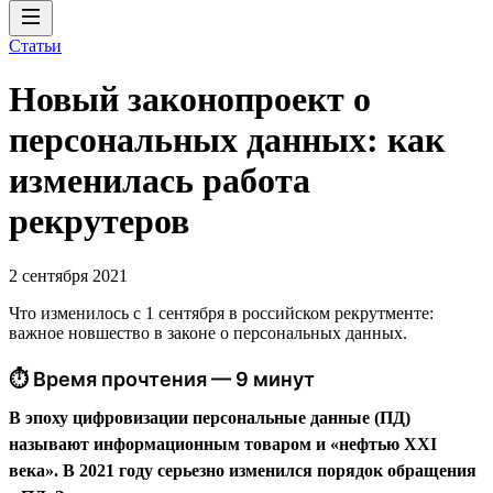
Статьи
Новый законопроект о
персональных данных: как
изменилась работа
рекрутеров
2 сентября 2021
Что изменилось с 1 сентября в российском рекрутменте:
важное новшество в законе о персональных данных.
⏱ Время прочтения — 9 минут
В эпоху цифровизации персональные данные (ПД)
называют информационным товаром и «нефтью XXI
века». В 2021 году серьезно изменился порядок обращения