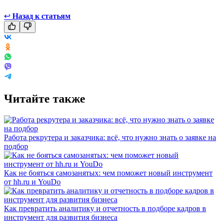
↩
Назад к статьям
Читайте также
Работа рекрутера и заказчика: всё, что нужно знать о заявке на
подбор
Как не бояться самозанятых: чем поможет новый инструмент
от hh.ru и YouDo
Как превратить аналитику и отчетность в подборе кадров в
инструмент для развития бизнеса