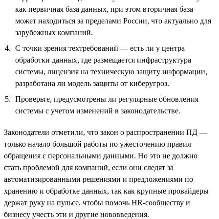
как первичная база данных, при этом вторичная база
может находиться за пределами России, что актуально для
зарубежных компаний.
С точки зрения техтребований — есть ли у центра
обработки данных, где размещается инфраструктура
системы, лицензия на техническую защиту информации,
разработана ли модель защиты от киберугроз.
Проверьте, предусмотрены ли регулярные обновления
системы с учетом изменений в законодательстве.
Законодатели отметили, что закон о распространении ПД —
только начало большой работы по ужесточению правил
обращения с персональными данными. Но это не должно
стать проблемой для компаний, если они следят за
автоматизированными решениями и предложениями по
хранению и обработке данных, так как крупные провайдеры
держат руку на пульсе, чтобы помочь HR-сообществу и
бизнесу учесть эти и другие нововведения.