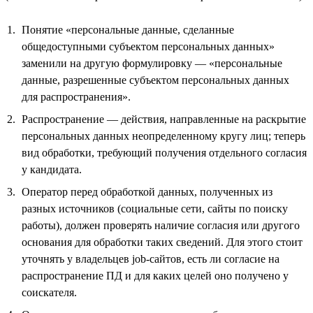
Понятие «персональные данные, сделанные
общедоступными субъектом персональных данных»
заменили на другую формулировку — «персональные
данные, разрешенные субъектом персональных данных
для распространения».
Распространение — действия, направленные на раскрытие
персональных данных неопределенному кругу лиц; теперь
вид обработки, требующий получения отдельного согласия
у кандидата.
Оператор перед обработкой данных, полученных из
разных источников (социальные сети, сайты по поиску
работы), должен проверять наличие согласия или другого
основания для обработки таких сведений. Для этого стоит
уточнять у владельцев job-сайтов, есть ли согласие на
распространение ПД и для каких целей оно получено у
соискателя.