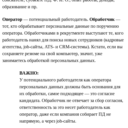
образование и пр.
Оператор
— потенциальный работодатель.
Обработчик
—
тот, кто обрабатывает персональные данные по поручению
оператора. Обработчиками в рекрутменте выступают те, кого
работодатель нанял для поиска новых сотрудников (кадровые
агентства, job-сайты, ATS- и CRM-системы). Кстати, если вы
сохраняете резюме на свой компьютер, значит, уже
занимаетесь обработкой персональных данных.
ВАЖНО:
У потенциального работодателя как оператора
персональных данных должны быть основания для
их обработки, самое подходящее — это согласие
кандидата. Обработчик не отвечает за сбор согласия,
ответственность за это несет работодатель как
оператор, даже если компания собирает ПД не
напрямую, а через job-сайты.