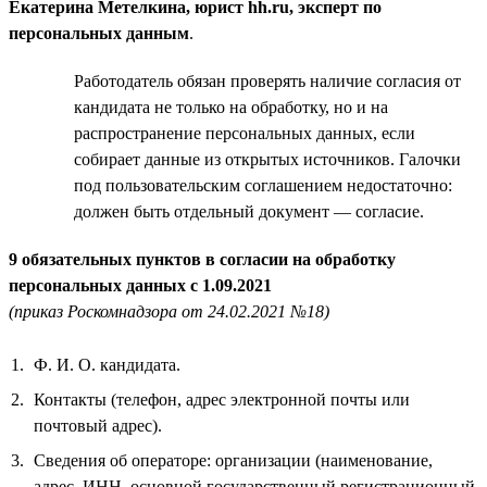
Екатерина Метелкина, юрист hh.ru, эксперт по
персональных данным
.
Работодатель обязан проверять наличие согласия от
кандидата не только на обработку, но и на
распространение персональных данных, если
собирает данные из открытых источников. Галочки
под пользовательским соглашением недостаточно:
должен быть отдельный документ — согласие.
9 обязательных пунктов в согласии на обработку
персональных данных с 1.09.2021
(приказ Роскомнадзора от 24.02.2021 №18)
Ф. И. О. кандидата.
Контакты (телефон, адрес электронной почты или
почтовый адрес).
Сведения об операторе: организации (наименование,
адрес, ИНН, основной государственный регистрационный