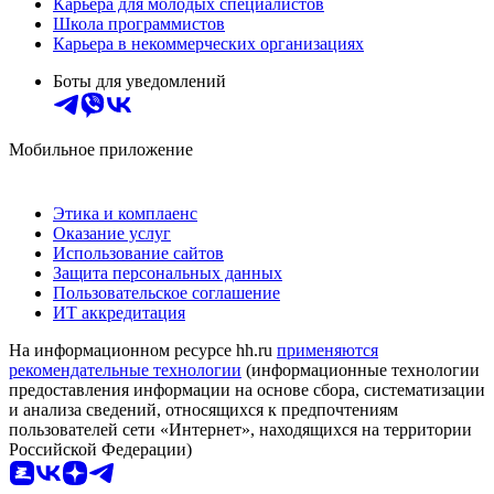
Карьера для молодых специалистов
Школа программистов
Карьера в некоммерческих организациях
Боты для уведомлений
Мобильное приложение
Этика и комплаенс
Оказание услуг
Использование сайтов
Защита персональных данных
Пользовательское соглашение
ИТ аккредитация
На информационном ресурсе hh.ru
применяются
рекомендательные технологии
(информационные технологии
предоставления информации на основе сбора, систематизации
и анализа сведений, относящихся к предпочтениям
пользователей сети «Интернет», находящихся на территории
Российской Федерации)