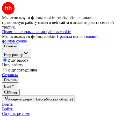
Мы используем файлы cookie, чтобы обеспечивать
правильную работу нашего веб-сайта и анализировать сетевой
трафик.
Правила использования файлов cookie
Мы используем файлы cookie.
Правила использования
файлов cookie
Понятно
Ищу работу
Ищу работу
Ищу работу
Ищу сотрудника
Сервисы
Помощь
Ещё
Поиск
Академгородок (Новосибирская область)
Войти
Войти
Создать резюме