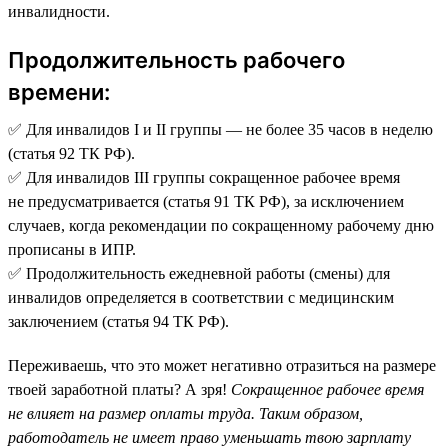
инвалидности.
Продолжительность рабочего
времени:
✅ Для инвалидов I и II группы — не более 35 часов в неделю
(статья 92 ТК РФ).
✅ Для инвалидов III группы сокращенное рабочее время
не предусматривается (статья 91 ТК РФ), за исключением
случаев, когда рекомендации по сокращенному рабочему дню
прописаны в ИПР.
✅ Продолжительность ежедневной работы (смены) для
инвалидов определяется в соответствии с медицинским
заключением (статья 94 ТК РФ).
Переживаешь, что это может негативно отразиться на размере
твоей заработной платы? А зря!
Сокращенное рабочее время
не влияет на размер оплаты труда. Таким образом,
работодатель не имеет право уменьшать твою зарплату