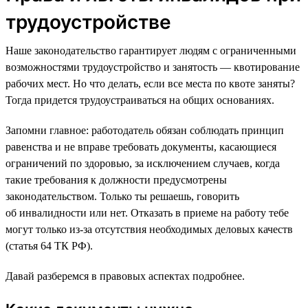
трудоустройстве
Наше законодательство гарантирует людям с ограниченными
возможностями трудоустройство и занятость — квотирование
рабочих мест. Но что делать, если все места по квоте заняты?
Тогда придется трудоустраиваться на общих основаниях.
Запомни главное: работодатель обязан соблюдать принцип
равенства и не вправе требовать документы, касающиеся
ограничений по здоровью, за исключением случаев, когда
такие требования к должности предусмотрены
законодательством. Только ты решаешь, говорить
об инвалидности или нет. Отказать в приеме на работу тебе
могут только из-за отсутствия необходимых деловых качеств
(статья 64 ТК РФ).
Давай разберемся в правовых аспектах подробнее.