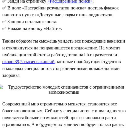
✅ Зайди на страничку
«Расширенный поиск»
.
✅ В поле «Настройки результатов поиска» поставь флажок
напротив пункта «Доступные людям с инвалидностью».
✅ Заполни остальные поля.
✅ Нажми на кнопку «Найти».
Таким образом ты сможешь увидеть все подходящие вакансии
и откликнуться на понравившееся предложение. На момент
публикации этой статьи работодатели на hh.ru разместили
около 39,5 тысяч вакансий
, которые подойдут для студентов
и молодых специалистов с ограниченными возможностями
здоровья.
Современный мир стремительно меняется, становится все
более инклюзивным. Сейчас у специалистов с инвалидностью
появляется больше возможностей профессионально расти
и развиваться. А в будущем их количество будет только расти.