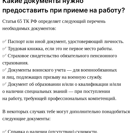
Какие документы нужно
предоставить при приеме на работу?
Статья 65 ТК РФ определяет следующий перечень
необходимых документов:
✅ Паспорт или иной документ, удостоверяющий личность.
✅ Трудовая книжка, если это не первое место работы.
✅ Страховое свидетельство обязательного пенсионного
страхования.
✅ Документы воинского учета — для военнообязанных
и лиц, подлежащих призыву на военную службу.
✅ Документ об образовании и/или о квалификации и/или
о наличии специальных знаний — при поступлении
на работу, требующей профессиональных компетенций.
В некоторых случаях тебе могут дополнительно понадобиться
следующие документы:
✅ Справка о наличии (отсутствии) судимости.