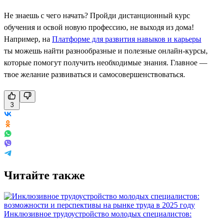
Не знаешь с чего начать? Пройди дистанционный курс
обучения и освой новую профессию, не выходя из дома!
Например, на
Платформе для развития навыков и карьеры
ты можешь найти разнообразные и полезные онлайн-курсы,
которые помогут получить необходимые знания. Главное —
твое желание развиваться и самосовершенствоваться.
3
Читайте также
Инклюзивное трудоустройство молодых специалистов: