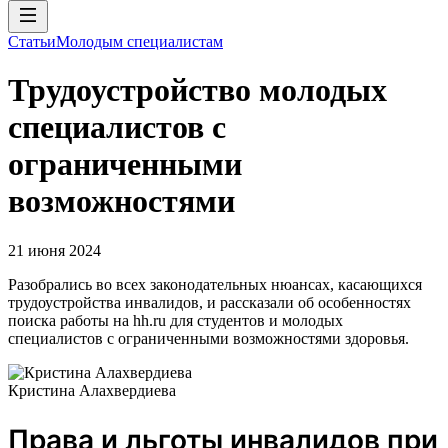
Статьи
Молодым специалистам
Трудоустройство молодых
специалистов с
ограниченными
возможностями
21 июня 2024
Разобрались во всех законодательных нюансах, касающихся
трудоустройства инвалидов, и рассказали об особенностях
поиска работы на hh.ru для студентов и молодых
специалистов с ограниченными возможностями здоровья.
Кристина Алахвердиева
Права и льготы инвалидов при