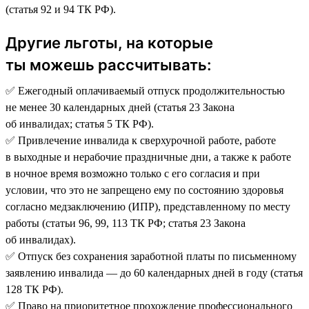
(статья 92 и 94 ТК РФ).
Другие льготы, на которые
ты можешь рассчитывать:
✅ Ежегодный оплачиваемый отпуск продолжительностью
не менее 30 календарных дней (статья 23 Закона
об инвалидах; статья 5 ТК РФ).
✅ Привлечение инвалида к сверхурочной работе, работе
в выходные и нерабочие праздничные дни, а также к работе
в ночное время возможно только с его согласия и при
условии, что это не запрещено ему по состоянию здоровья
согласно медзаключению (ИПР), представленному по месту
работы (статьи 96, 99, 113 ТК РФ; статья 23 Закона
об инвалидах).
✅ Отпуск без сохранения заработной платы по письменному
заявлению инвалида — до 60 календарных дней в году (статья
128 ТК РФ).
✅ Право на приоритетное прохождение профессионального