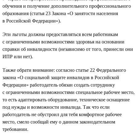
обучения и получение дополнительного профессионального
образования (статья 23 Закона «О занятости населения
в Российской Федерации»).
Эти льготы должны предоставляться всем работникам
с ограниченными возможностями здоровья на основании
справки об инвалидности (независимо от того, принесли они
ИПР или нет).
Также обрати внимание: согласно статье 22 Федерального
закона «О социальной защите инвалидов в Российской
Федерации» работодатель обязан создать сотруднику
с ограниченными возможностями специальное рабочее место,
то есть адаптировать оборудование, техническое оснащение
под нужды и возможности инвалида. Так что если
работодатель не обустроил для тебя комфортное рабочее
место, смело сообщай ему о данном законодательном
требовании.