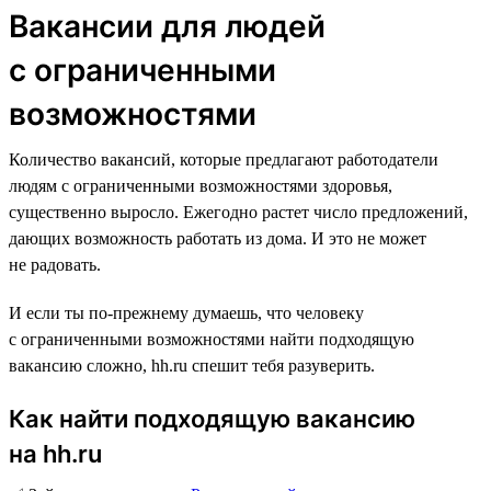
Вакансии для людей
с ограниченными
возможностями
Количество вакансий, которые предлагают работодатели
людям с ограниченными возможностями здоровья,
существенно выросло. Ежегодно растет число предложений,
дающих возможность работать из дома. И это не может
не радовать.
И если ты по-прежнему думаешь, что человеку
с ограниченными возможностями найти подходящую
вакансию сложно, hh.ru спешит тебя разуверить.
Как найти подходящую вакансию
на hh.ru