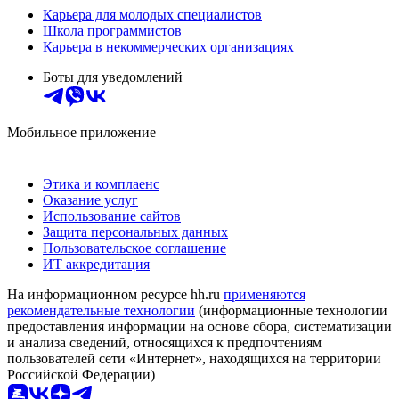
Карьера для молодых специалистов
Школа программистов
Карьера в некоммерческих организациях
Боты для уведомлений
Мобильное приложение
Этика и комплаенс
Оказание услуг
Использование сайтов
Защита персональных данных
Пользовательское соглашение
ИТ аккредитация
На информационном ресурсе hh.ru
применяются
рекомендательные технологии
(информационные технологии
предоставления информации на основе сбора, систематизации
и анализа сведений, относящихся к предпочтениям
пользователей сети «Интернет», находящихся на территории
Российской Федерации)