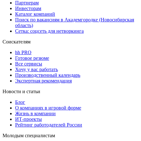
Партнерам
Инвесторам
Каталог компаний
Поиск по вакансиям в Академгородке (Новосибирская
область)
Сетка: соцсеть для нетворкинга
Соискателям
hh PRO
Готовое резюме
Все сервисы
Хочу у вас работать
Производственный календарь
Экспертная рекомендация
Новости и статьи
Блог
О компаниях в игровой форме
Жизнь в компании
ИТ-проекты
Рейтинг работодателей России
Молодым специалистам