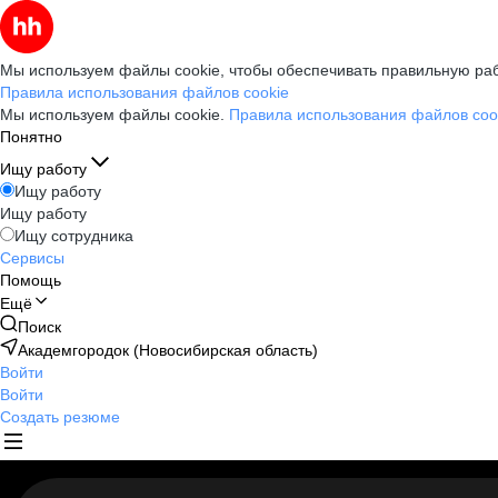
Мы используем файлы cookie, чтобы обеспечивать правильную раб
Правила использования файлов cookie
Мы используем файлы cookie.
Правила использования файлов coo
Понятно
Ищу работу
Ищу работу
Ищу работу
Ищу сотрудника
Сервисы
Помощь
Ещё
Поиск
Академгородок (Новосибирская область)
Войти
Войти
Создать резюме