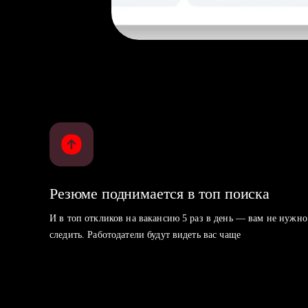
Резюме поднимается в топ поиска
И в топ откликов на вакансию 5 раз в день — вам не нужно
следить. Работодатели будут видеть вас чаще