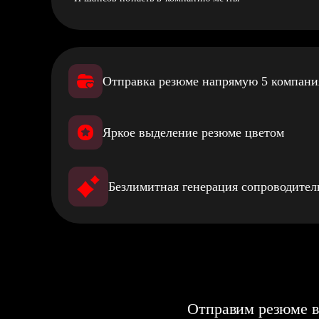
Отправка резюме напрямую 5 компан
Яркое выделение резюме цветом
Безлимитная генерация сопроводите
Отправим резюме в