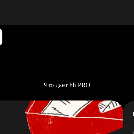
Что даёт hh PRO