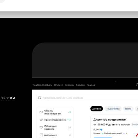
 за этим