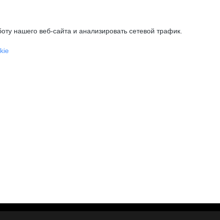
оту нашего веб-сайта и анализировать сетевой трафик.
kie