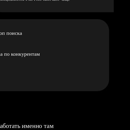
оп поиска
а по конкурентам
аботать именно там