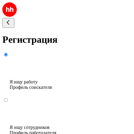
Регистрация
Я ищу работу
Профиль соискателя
Я ищу сотрудников
Профиль работодателя