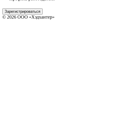
Зарегистрироваться
© 2026 ООО «Хэдхантер»