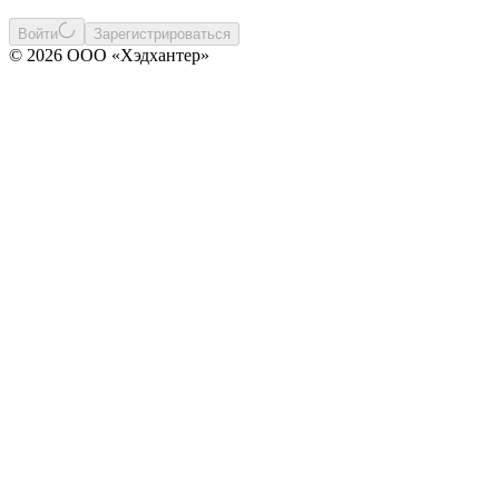
Войти
Зарегистрироваться
© 2026 ООО «Хэдхантер»